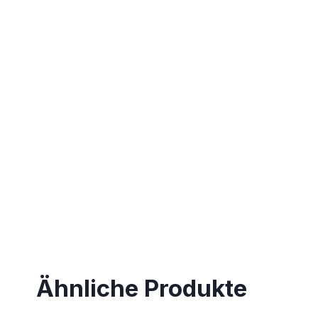
Ähnliche Produkte