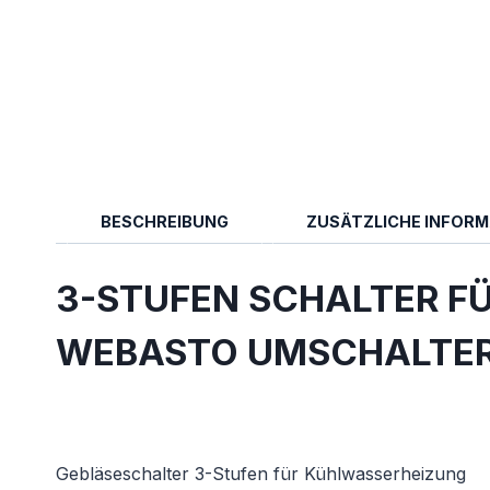
BESCHREIBUNG
ZUSÄTZLICHE INFOR
3-STUFEN SCHALTER F
WEBASTO UMSCHALTE
Gebläseschalter 3-Stufen für Kühlwasserheizung