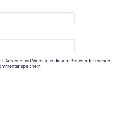
il-Adresse und Website in diesem Browser für meinen
ommentar speichern.