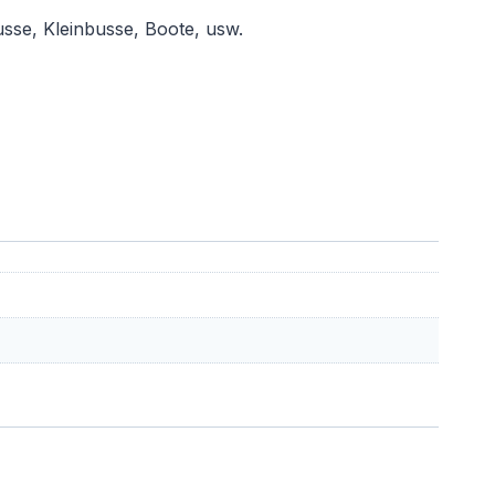
se, Kleinbusse, Boote, usw.