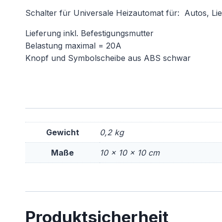
Schalter für Universale Heizautomat für: Autos, 
Lieferung inkl. Befestigungsmutter
Belastung maximal = 20A
Knopf und Symbolscheibe aus ABS schwar
Gewicht
0,2 kg
Maße
10 × 10 × 10 cm
Produktsicherheit