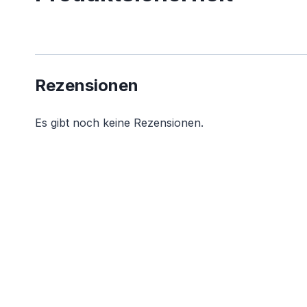
Rezensionen
Es gibt noch keine Rezensionen.