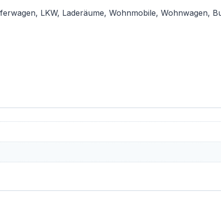
Lieferwagen, LKW, Laderäume, Wohnmobile, Wohnwagen, Bus