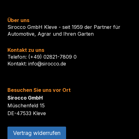
Über uns
Sirocco GmbH Kleve - seit 1959 der Partner für
Automotive, Agrar und Ihren Garten
Kontakt zu uns
Telefon: (+49) 02821-7809 0
Kontakt: info@sirocco.de
Besuchen Sie uns vor Ort
Sirocco GmbH
Müschenfeld 15
DE-47533 Kleve
Vertrag widerrufen