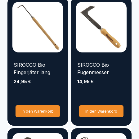
SIROCCO Bio
SIROCCO Bio
Fingerjäter lang
Fugenmesser
24,95
€
14,95
€
In den Warenkorb
In den Warenkorb