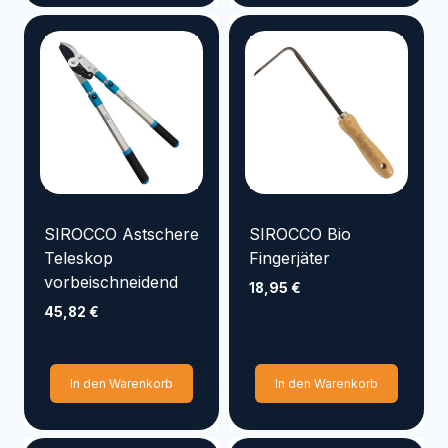
SIROCCO Astschere
SIROCCO Bio
Teleskop
Fingerjäter
vorbeischneidend
18,95
€
45,82
€
In den Warenkorb
In den Warenkorb