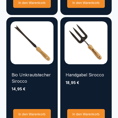
In den Warenkorb
In den Warenkorb
Bio Unkrautstecher
Handgabel Sirocco
Sirocco
18,95
€
14,95
€
In den Warenkorb
In den Warenkorb