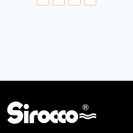
navigation