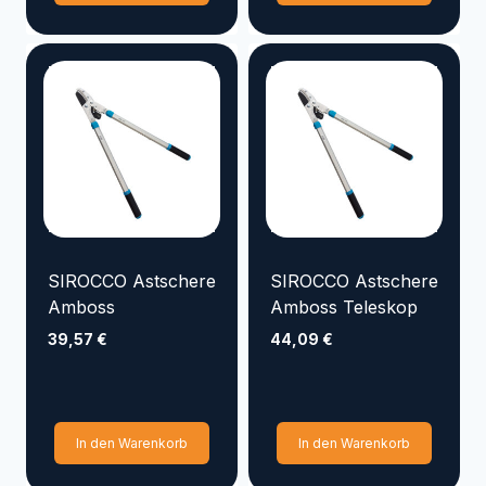
SIROCCO Astschere
SIROCCO Astschere
Amboss
Amboss Teleskop
39,57
€
44,09
€
In den Warenkorb
In den Warenkorb