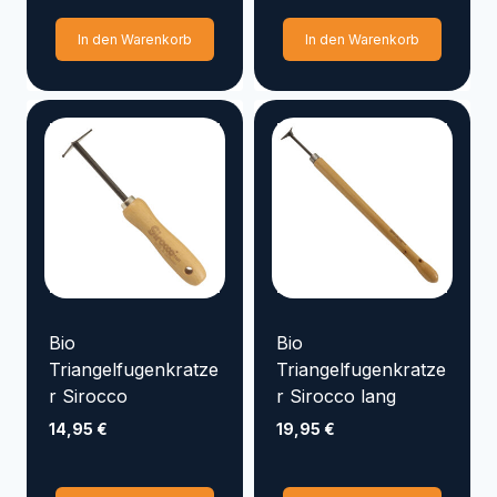
In den Warenkorb
In den Warenkorb
Bio
Bio
Triangelfugenkratze
Triangelfugenkratze
r Sirocco
r Sirocco lang
14,95
€
19,95
€