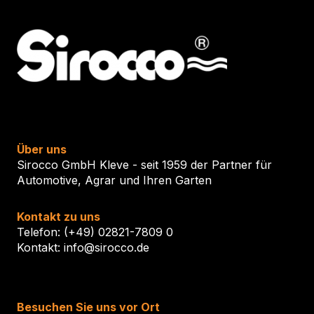
Über uns
Sirocco GmbH Kleve - seit 1959 der Partner für
Automotive, Agrar und Ihren Garten
Kontakt zu uns
Telefon: (+49) 02821-7809 0
Kontakt: info@sirocco.de
Besuchen Sie uns vor Ort