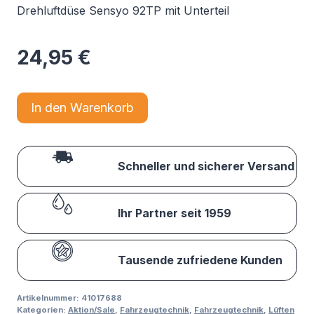
Drehluftdüse Sensyo 92TP mit Unterteil
24,95
€
In den Warenkorb
Schneller und sicherer Versand
Ihr Partner seit 1959
Tausende zufriedene Kunden
Artikelnummer:
41017688
Kategorien:
Aktion/Sale
,
Fahrzeugtechnik
,
Fahrzeugtechnik
,
Lüften