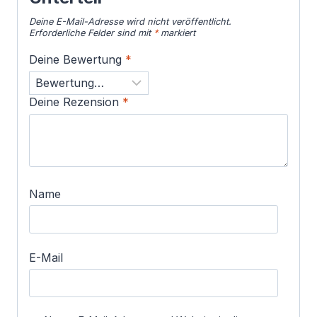
Deine E-Mail-Adresse wird nicht veröffentlicht.
Erforderliche Felder sind mit
*
markiert
Deine Bewertung
*
Deine Rezension
*
Name
E-Mail