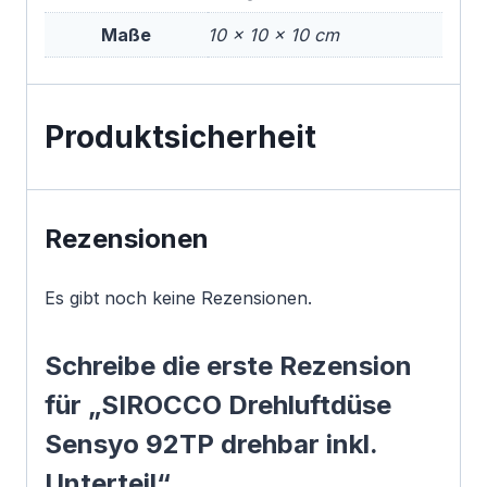
Maße
10 × 10 × 10 cm
Produktsicherheit
Rezensionen
Es gibt noch keine Rezensionen.
Schreibe die erste Rezension
für „SIROCCO Drehluftdüse
Sensyo 92TP drehbar inkl.
Unterteil“