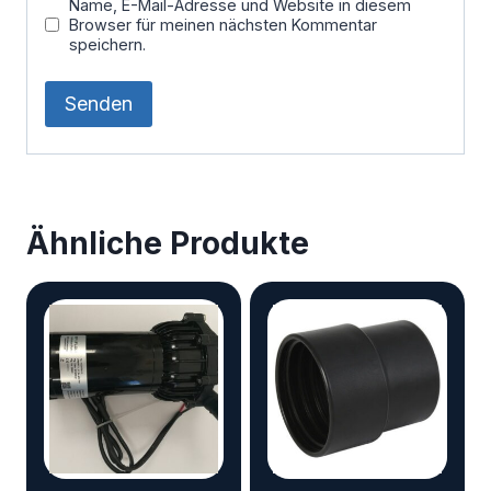
Name, E-Mail-Adresse und Website in diesem
Browser für meinen nächsten Kommentar
speichern.
Ähnliche Produkte