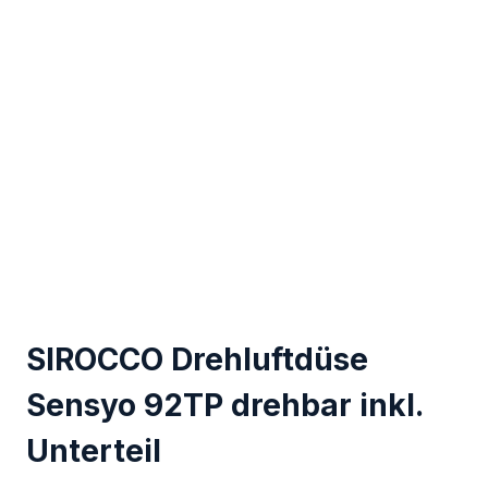
SIROCCO Drehluftdüse
Sensyo 92TP drehbar inkl.
Unterteil