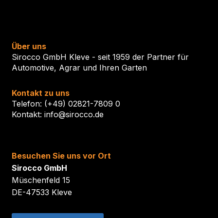
Über uns
Sirocco GmbH Kleve - seit 1959 der Partner für
Automotive, Agrar und Ihren Garten
Kontakt zu uns
Telefon: (+49) 02821-7809 0
Kontakt: info@sirocco.de
Besuchen Sie uns vor Ort
Sirocco GmbH
Müschenfeld 15
DE-47533 Kleve