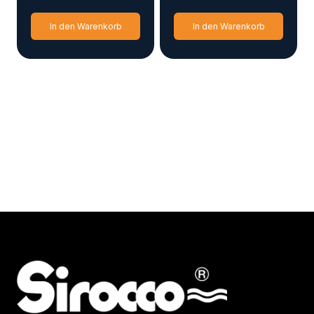
In den Warenkorb
In den Warenkorb