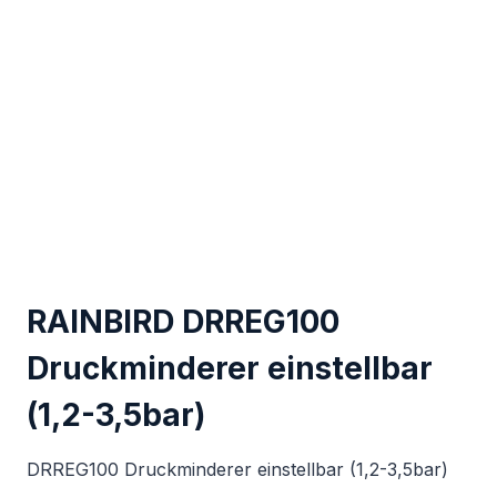
RAINBIRD DRREG100
Druckminderer einstellbar
(1,2-3,5bar)
DRREG100 Druckminderer einstellbar (1,2-3,5bar)