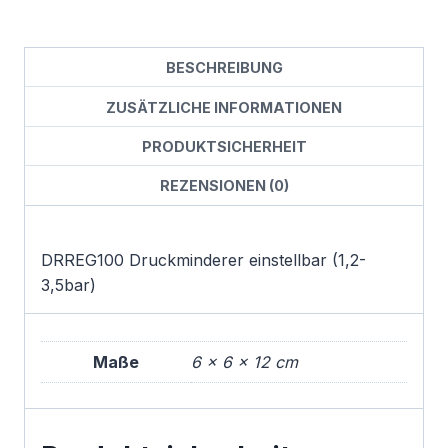
BESCHREIBUNG
ZUSÄTZLICHE INFORMATIONEN
PRODUKTSICHERHEIT
REZENSIONEN (0)
DRREG100 Druckminderer einstellbar (1,2-
3,5bar)
Maße
6 × 6 × 12 cm