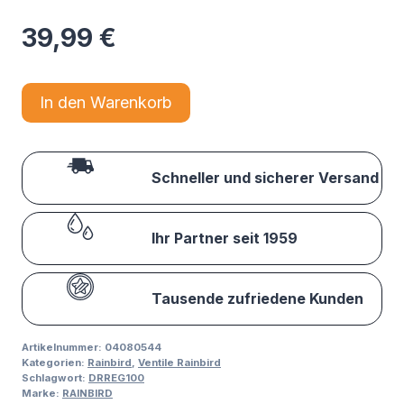
39,99
€
In den Warenkorb
Schneller und sicherer Versand
Ihr Partner seit 1959
Tausende zufriedene Kunden
Artikelnummer:
04080544
Kategorien:
Rainbird
,
Ventile Rainbird
Schlagwort:
DRREG100
Marke:
RAINBIRD