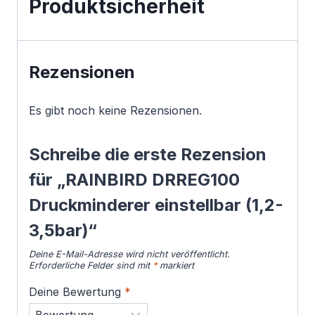
Produktsicherheit
Rezensionen
Es gibt noch keine Rezensionen.
Schreibe die erste Rezension
für „RAINBIRD DRREG100
Druckminderer einstellbar (1,2-
3,5bar)“
Deine E-Mail-Adresse wird nicht veröffentlicht.
Erforderliche Felder sind mit
*
markiert
Deine Bewertung
*