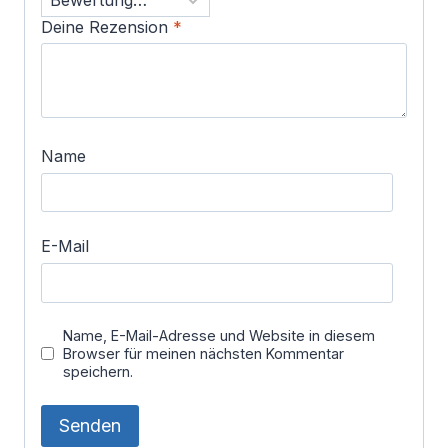
Deine Rezension
*
Name
E-Mail
Name, E-Mail-Adresse und Website in diesem
Browser für meinen nächsten Kommentar
speichern.