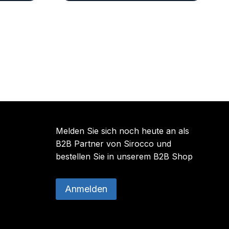
Melden Sie sich noch heute an als
B2B Partner von Sirocco und
bestellen Sie in unserem B2B Shop
Anmelden