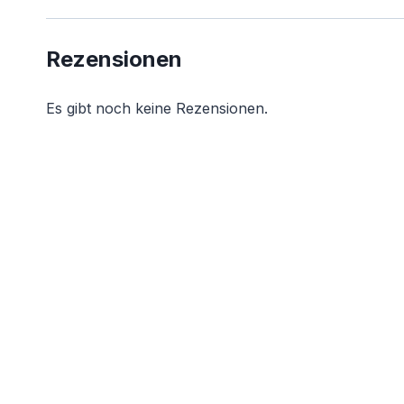
Rezensionen
Es gibt noch keine Rezensionen.