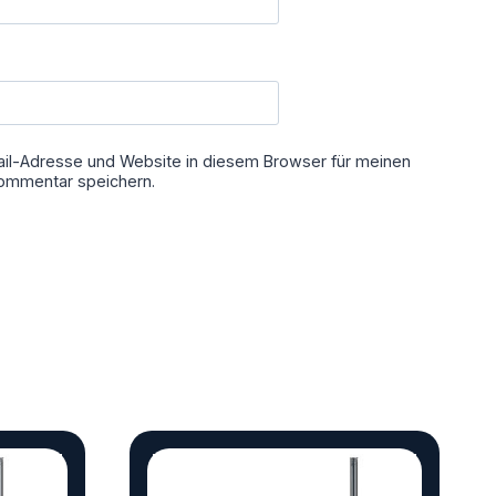
il-Adresse und Website in diesem Browser für meinen
ommentar speichern.