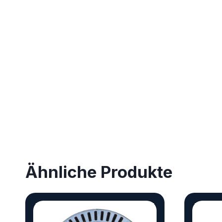
Ähnliche Produkte