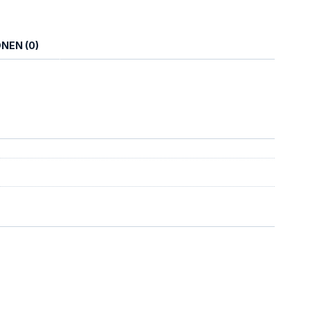
NEN (0)