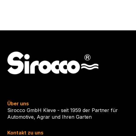
Über uns
Sirocco GmbH Kleve - seit 1959 der Partner für
Automotive, Agrar und Ihren Garten
Kontakt zu uns