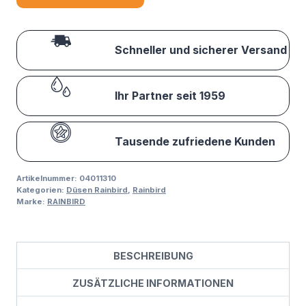
Schneller und sicherer Versand
Ihr Partner seit 1959
Tausende zufriedene Kunden
Artikelnummer:
04011310
Kategorien:
Düsen Rainbird
,
Rainbird
Marke:
RAINBIRD
BESCHREIBUNG
ZUSÄTZLICHE INFORMATIONEN