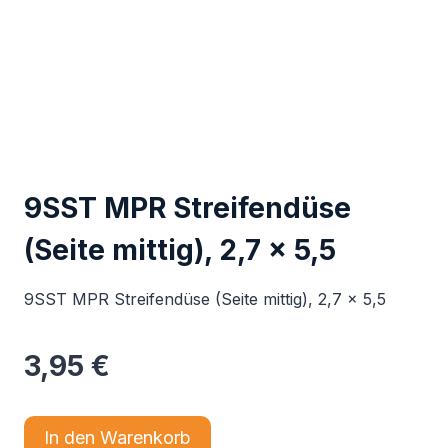
9SST MPR Streifendüse
(Seite mittig), 2,7 x 5,5
9SST MPR Streifendüse (Seite mittig), 2,7 x 5,5
3,95
€
In den Warenkorb