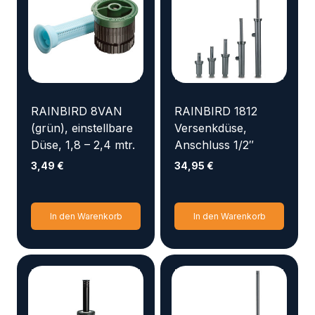
RAINBIRD 8VAN
RAINBIRD 1812
(grün), einstellbare
Versenkdüse,
Düse, 1,8 – 2,4 mtr.
Anschluss 1/2″
3,49
€
34,95
€
In den Warenkorb
In den Warenkorb