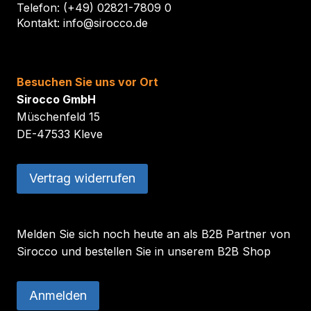
Telefon: (+49) 02821-7809 0
Kontakt: info@sirocco.de
Besuchen Sie uns vor Ort
Sirocco GmbH
Müschenfeld 15
DE-47533 Kleve
Vertrag widerrufen
Melden Sie sich noch heute an als B2B Partner von
Sirocco und bestellen Sie in unserem B2B Shop
Anmelden