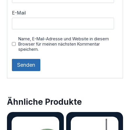
E-Mail
Name, E-Mail-Adresse und Website in diesem
Browser für meinen nächsten Kommentar
speichern.
Ähnliche Produkte