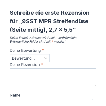
Schreibe die erste Rezension
für „9SST MPR Streifendüse
(Seite mittig), 2,7 x 5,5“
Deine E-Mail-Adresse wird nicht veröffentlicht.
Erforderliche Felder sind mit
*
markiert
Deine Bewertung
*
Deine Rezension
*
Name