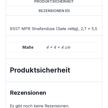
PRODUKTSICHERHEIT
REZENSIONEN (0)
9SST MPR Streifendüse (Seite mittig), 2,7 x 5,5
Maße
4 × 4 × 4 cm
Produktsicherheit
Rezensionen
Es gibt noch keine Rezensionen.