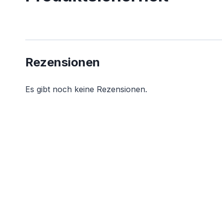
Rezensionen
Es gibt noch keine Rezensionen.