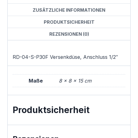
ZUSÄTZLICHE INFORMATIONEN
PRODUKTSICHERHEIT
REZENSIONEN (0)
RD-04-S-P30F Versenkdüse, Anschluss 1/2″
Maße
8 × 8 × 15 cm
Produktsicherheit