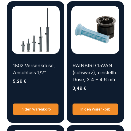
1802 Versenkdüse,
RAINBIRD 15VAN
Anschluss 1/2″
(schwarz), einstellb.
Düse, 3,4 – 4,6 mtr.
5,29
€
3,49
€
In den Warenkorb
In den Warenkorb