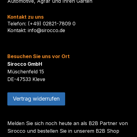
Automotive, Agrar und Ihren Garten
Kontakt zu uns
Telefon: (+49) 02821-7809 0
Kontakt: info@sirocco.de
Besuchen Sie uns vor Ort
Sirocco GmbH
Müschenfeld 15
DE-47533 Kleve
Vertrag widerrufen
Melden Sie sich noch heute an als B2B Partner von
Sirocco und bestellen Sie in unserem B2B Shop