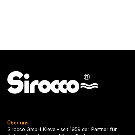
Über uns
Sirocco GmbH Kleve - seit 1959 der Partner für