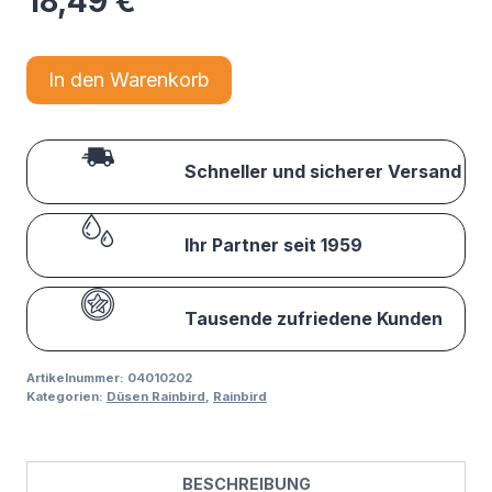
18,49
€
In den Warenkorb
Schneller und sicherer Versand
Ihr Partner seit 1959
Tausende zufriedene Kunden
Artikelnummer:
04010202
Kategorien:
Düsen Rainbird
,
Rainbird
BESCHREIBUNG