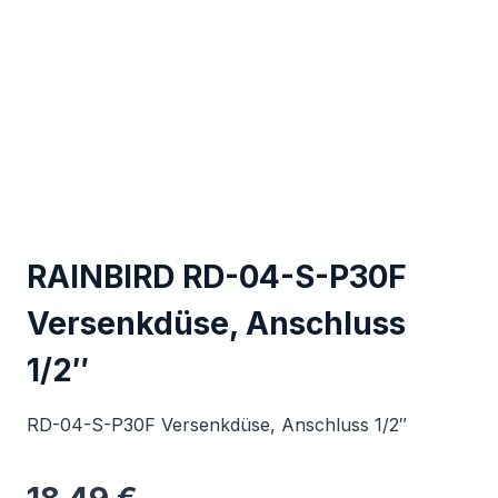
RAINBIRD RD-04-S-P30F
Versenkdüse, Anschluss
1/2″
RD-04-S-P30F Versenkdüse, Anschluss 1/2″