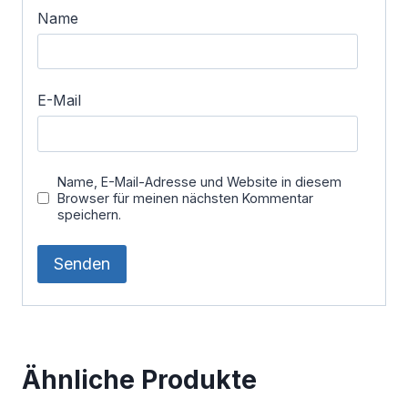
Name
E-Mail
Name, E-Mail-Adresse und Website in diesem
Browser für meinen nächsten Kommentar
speichern.
Ähnliche Produkte