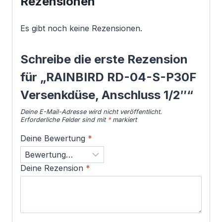
Rezensionen
Es gibt noch keine Rezensionen.
Schreibe die erste Rezension
für „RAINBIRD RD-04-S-P30F
Versenkdüse, Anschluss 1/2″“
Deine E-Mail-Adresse wird nicht veröffentlicht.
Erforderliche Felder sind mit
*
markiert
Deine Bewertung
*
Deine Rezension
*