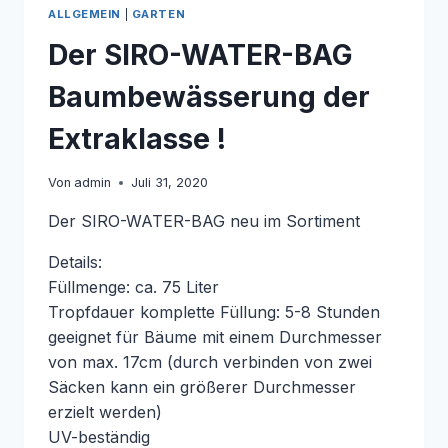
ALLGEMEIN
|
GARTEN
Der SIRO-WATER-BAG
Baumbewässerung der
Extraklasse !
Von
admin
Juli 31, 2020
Der SIRO-WATER-BAG neu im Sortiment
Details:
Füllmenge: ca. 75 Liter
Tropfdauer komplette Füllung: 5-8 Stunden
geeignet für Bäume mit einem Durchmesser
von max. 17cm (durch verbinden von zwei
Säcken kann ein größerer Durchmesser
erzielt werden)
UV-beständig