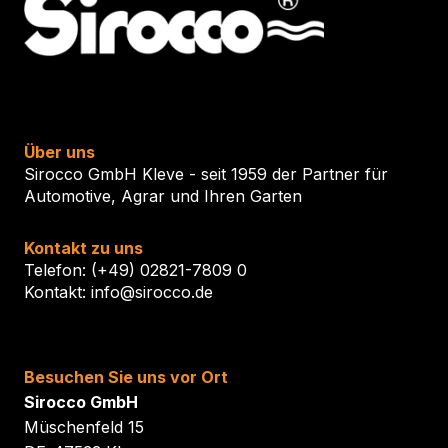
Über uns
Sirocco GmbH Kleve - seit 1959 der Partner für
Automotive, Agrar und Ihren Garten
Kontakt zu uns
Telefon: (+49) 02821-7809 0
Kontakt: info@sirocco.de
Besuchen Sie uns vor Ort
Sirocco GmbH
Müschenfeld 15