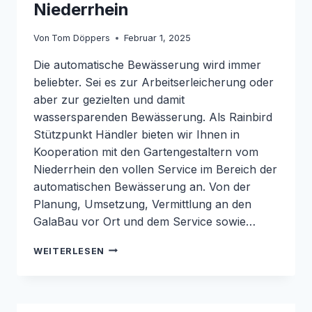
Niederrhein
Von
Tom Döppers
Februar 1, 2025
Die automatische Bewässerung wird immer
beliebter. Sei es zur Arbeitserleicherung oder
aber zur gezielten und damit
wassersparenden Bewässerung. Als Rainbird
Stützpunkt Händler bieten wir Ihnen in
Kooperation mit den Gartengestaltern vom
Niederrhein den vollen Service im Bereich der
automatischen Bewässerung an. Von der
Planung, Umsetzung, Vermittlung an den
GalaBau vor Ort und dem Service sowie…
RAINBIRD
WEITERLESEN
STÜTZPUNKTHÄNDLER
NIEDERRHEIN