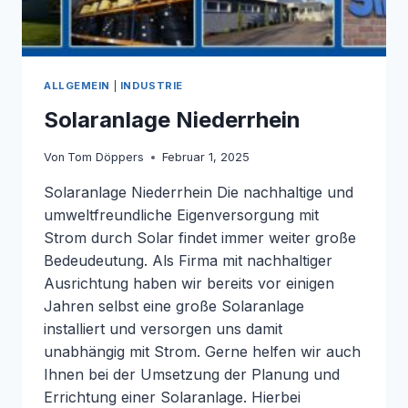
ALLGEMEIN
|
INDUSTRIE
Solaranlage Niederrhein
Von
Tom Döppers
Februar 1, 2025
Solaranlage Niederrhein Die nachhaltige und
umweltfreundliche Eigenversorgung mit
Strom durch Solar findet immer weiter große
Bedeudeutung. Als Firma mit nachhaltiger
Ausrichtung haben wir bereits vor einigen
Jahren selbst eine große Solaranlage
installiert und versorgen uns damit
unabhängig mit Strom. Gerne helfen wir auch
Ihnen bei der Umsetzung der Planung und
Errichtung einer Solaranlage. Hierbei