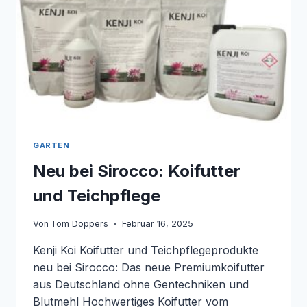
GARTEN
Neu bei Sirocco: Koifutter
und Teichpflege
Von
Tom Döppers
Februar 16, 2025
Kenji Koi Koifutter und Teichpflegeprodukte
neu bei Sirocco: Das neue Premiumkoifutter
aus Deutschland ohne Gentechniken und
Blutmehl Hochwertiges Koifutter vom