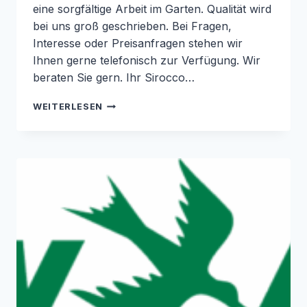
eine sorgfältige Arbeit im Garten. Qualität wird
bei uns groß geschrieben. Bei Fragen,
Interesse oder Preisanfragen stehen wir
Ihnen gerne telefonisch zur Verfügung. Wir
beraten Sie gern. Ihr Sirocco…
GARTENWERKZEUG
WEITERLESEN
IM
VERKAUFSSTÄNDER