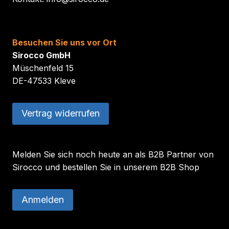
Besuchen Sie uns vor Ort
Sirocco GmbH
Müschenfeld 15
DE-47533 Kleve
Vertrag widerrufen
Melden Sie sich noch heute an als B2B Partner von
Sirocco und bestellen Sie in unserem B2B Shop
Anmelden