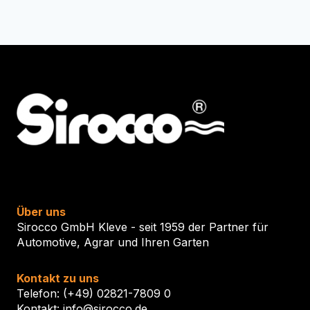
Über uns
Sirocco GmbH Kleve - seit 1959 der Partner für
Automotive, Agrar und Ihren Garten
Kontakt zu uns
Telefon: (+49) 02821-7809 0
Kontakt: info@sirocco.de