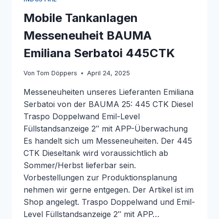
Mobile Tankanlagen
Messeneuheit BAUMA
Emiliana Serbatoi 445CTK
Von
Tom Döppers
April 24, 2025
Messeneuheiten unseres Lieferanten Emiliana
Serbatoi von der BAUMA 25: 445 CTK Diesel
Traspo Doppelwand Emil-Level
Füllstandsanzeige 2″ mit APP-Überwachung
Es handelt sich um Messeneuheiten. Der 445
CTK Dieseltank wird voraussichtlich ab
Sommer/Herbst lieferbar sein.
Vorbestellungen zur Produktionsplanung
nehmen wir gerne entgegen. Der Artikel ist im
Shop angelegt. Traspo Doppelwand und Emil-
Level Füllstandsanzeige 2″ mit APP…