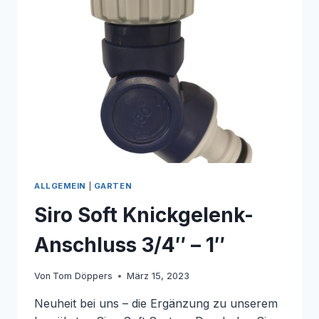
ALLGEMEIN
|
GARTEN
Siro Soft Knickgelenk-
Anschluss 3/4″ – 1″
Von
Tom Döppers
März 15, 2023
Neuheit bei uns – die Ergänzung zu unserem