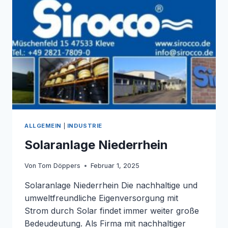
TEICHPFLEGE
ALLGEMEIN
|
INDUSTRIE
Solaranlage Niederrhein
Von
Tom Döppers
Februar 1, 2025
Solaranlage Niederrhein Die nachhaltige und
umweltfreundliche Eigenversorgung mit
Strom durch Solar findet immer weiter große
Bedeudeutung. Als Firma mit nachhaltiger