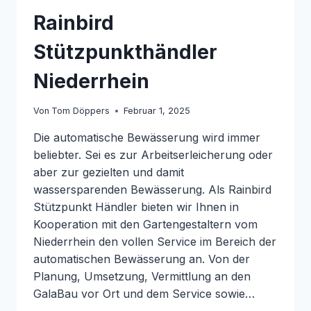
Rainbird
Stützpunkthändler
Niederrhein
Von
Tom Döppers
Februar 1, 2025
Die automatische Bewässerung wird immer
beliebter. Sei es zur Arbeitserleicherung oder
aber zur gezielten und damit
wassersparenden Bewässerung. Als Rainbird
Stützpunkt Händler bieten wir Ihnen in
Kooperation mit den Gartengestaltern vom
Niederrhein den vollen Service im Bereich der
automatischen Bewässerung an. Von der
Planung, Umsetzung, Vermittlung an den
GalaBau vor Ort und dem Service sowie…