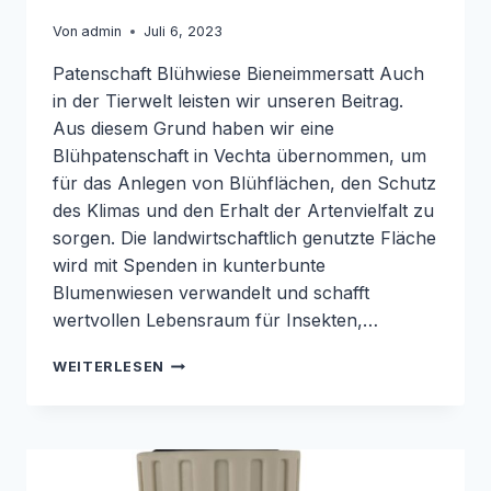
Von
admin
Juli 6, 2023
Patenschaft Blühwiese Bieneimmersatt Auch
in der Tierwelt leisten wir unseren Beitrag.
Aus diesem Grund haben wir eine
Blühpatenschaft in Vechta übernommen, um
für das Anlegen von Blühflächen, den Schutz
des Klimas und den Erhalt der Artenvielfalt zu
sorgen. Die landwirtschaftlich genutzte Fläche
wird mit Spenden in kunterbunte
Blumenwiesen verwandelt und schafft
wertvollen Lebensraum für Insekten,…
PATENSCHAFT
WEITERLESEN
BLÜHWIESE