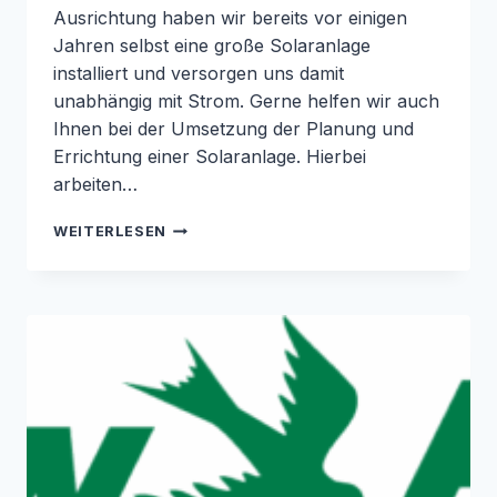
Ausrichtung haben wir bereits vor einigen
Jahren selbst eine große Solaranlage
installiert und versorgen uns damit
unabhängig mit Strom. Gerne helfen wir auch
Ihnen bei der Umsetzung der Planung und
Errichtung einer Solaranlage. Hierbei
arbeiten…
SOLARANLAGE
WEITERLESEN
NIEDERRHEIN