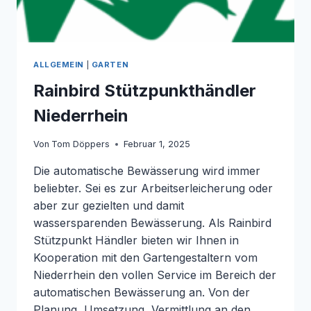
ALLGEMEIN
|
GARTEN
Rainbird Stützpunkthändler
Niederrhein
Von
Tom Döppers
Februar 1, 2025
Die automatische Bewässerung wird immer
beliebter. Sei es zur Arbeitserleicherung oder
aber zur gezielten und damit
wassersparenden Bewässerung. Als Rainbird
Stützpunkt Händler bieten wir Ihnen in
Kooperation mit den Gartengestaltern vom
Niederrhein den vollen Service im Bereich der
automatischen Bewässerung an. Von der
Planung, Umsetzung, Vermittlung an den