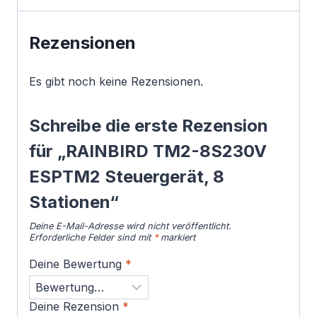
Rezensionen
Es gibt noch keine Rezensionen.
Schreibe die erste Rezension
für „RAINBIRD TM2-8S230V
ESPTM2 Steuergerät, 8
Stationen“
Deine E-Mail-Adresse wird nicht veröffentlicht.
Erforderliche Felder sind mit
*
markiert
Deine Bewertung
*
Deine Rezension
*