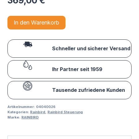
369,00
€
In den Warenkorb
Schneller und sicherer Versand
Ihr Partner seit 1959
Tausende zufriedene Kunden
Artikelnummer:
04040026
Kategorien:
Rainbird
,
Rainbird Steuerung
Marke:
RAINBIRD