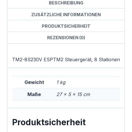
BESCHREIBUNG
ZUSÄTZLICHE INFORMATIONEN
PRODUKTSICHERHEIT
REZENSIONEN (0)
TM2-8S230V ESPTM2 Steuergerät, 8 Stationen
Gewicht
1 kg
Maße
27 × 5 × 15 cm
Produktsicherheit