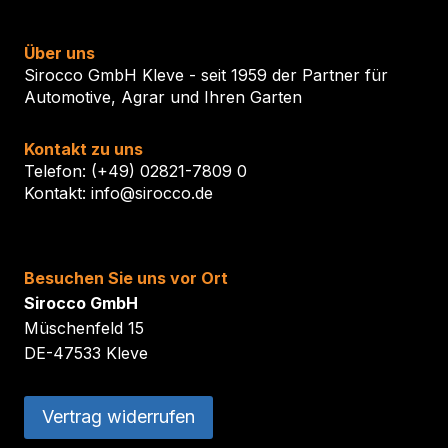
Über uns
Sirocco GmbH Kleve - seit 1959 der Partner für
Automotive, Agrar und Ihren Garten
Kontakt zu uns
Telefon: (+49) 02821-7809 0
Kontakt: info@sirocco.de
Besuchen Sie uns vor Ort
Sirocco GmbH
Müschenfeld 15
DE-47533 Kleve
Vertrag widerrufen