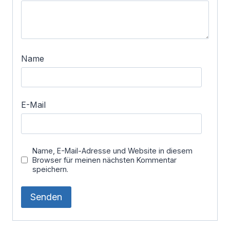
Name
E-Mail
Name, E-Mail-Adresse und Website in diesem
Browser für meinen nächsten Kommentar
speichern.