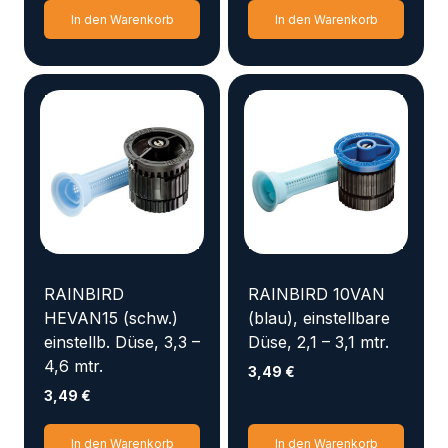
In den Warenkorb
In den Warenkorb
RAINBIRD
RAINBIRD 10VAN
HEVAN15 (schw.)
(blau), einstellbare
einstellb. Düse, 3,3 –
Düse, 2,1 – 3,1 mtr.
4,6 mtr.
3,49
€
3,49
€
In den Warenkorb
In den Warenkorb