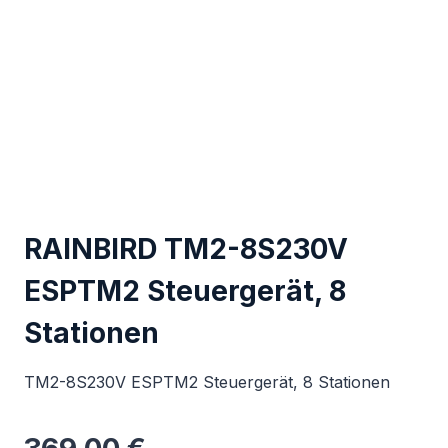
RAINBIRD TM2-8S230V
ESPTM2 Steuergerät, 8
Stationen
TM2-8S230V ESPTM2 Steuergerät, 8 Stationen