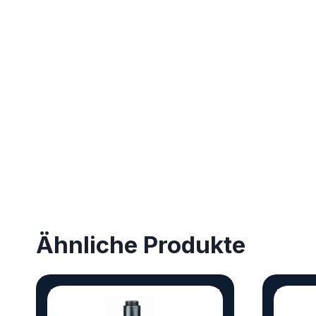
Ähnliche Produkte