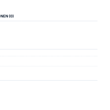
NEN (0)