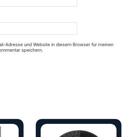
il-Adresse und Website in diesem Browser für meinen
ommentar speichern.