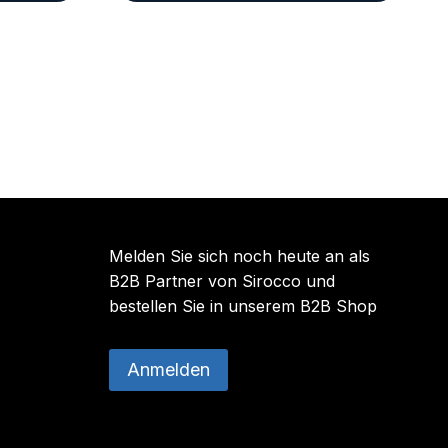
Melden Sie sich noch heute an als
B2B Partner von Sirocco und
bestellen Sie in unserem B2B Shop
Anmelden