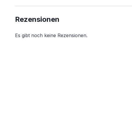
Rezensionen
Es gibt noch keine Rezensionen.