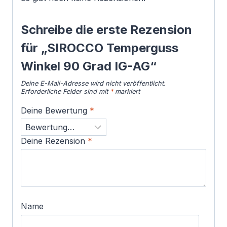
Schreibe die erste Rezension
für „SIROCCO Temperguss
Winkel 90 Grad IG-AG“
Deine E-Mail-Adresse wird nicht veröffentlicht.
Erforderliche Felder sind mit
*
markiert
Deine Bewertung
*
Deine Rezension
*
Name