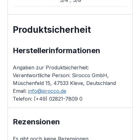
3/4", 3/8"
Produktsicherheit
Herstellerinformationen
Angaben zur Produktsicherheit:
Verantwortliche Person: Sirocco GmbH,
Müschenfeld 15, 47533 Kleve, Deutschland
Email:
info@sirocco.de
Telefon: (+49) 02821-7809 0
Rezensionen
Es gibt noch keine Rezensionen.