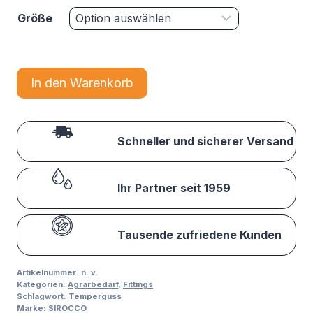
Größe
In den Warenkorb
Schneller und sicherer Versand
Ihr Partner seit 1959
Tausende zufriedene Kunden
Artikelnummer:
n. v.
Kategorien:
Agrarbedarf
,
Fittings
Schlagwort:
Temperguss
Marke:
SIROCCO