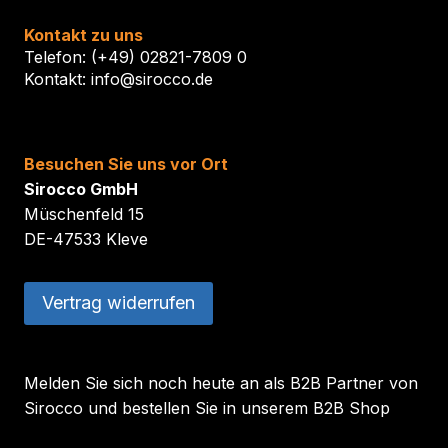
Kontakt zu uns
Telefon: (+49) 02821-7809 0
Kontakt: info@sirocco.de
Besuchen Sie uns vor Ort
Sirocco GmbH
Müschenfeld 15
DE-47533 Kleve
Vertrag widerrufen
Melden Sie sich noch heute an als B2B Partner von
Sirocco und bestellen Sie in unserem B2B Shop