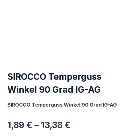
SIROCCO Temperguss
Winkel 90 Grad IG-AG
SIROCCO Temperguss Winkel 90 Grad IG-AG
1,89
€
–
13,38
€