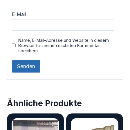
E-Mail
Name, E-Mail-Adresse und Website in diesem
Browser für meinen nächsten Kommentar
speichern.
Ähnliche Produkte