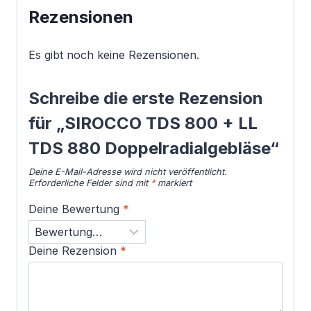
Rezensionen
Es gibt noch keine Rezensionen.
Schreibe die erste Rezension
für „SIROCCO TDS 800 + LL
TDS 880 Doppelradialgebläse“
Deine E-Mail-Adresse wird nicht veröffentlicht.
Erforderliche Felder sind mit
*
markiert
Deine Bewertung
*
Deine Rezension
*