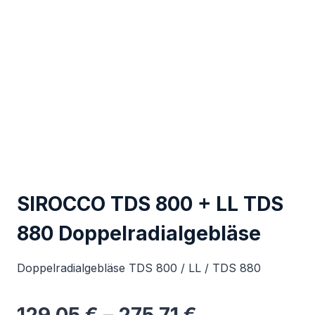
SIROCCO TDS 800 + LL TDS
880 Doppelradialgebläse
Doppelradialgebläse TDS 800 / LL / TDS 880