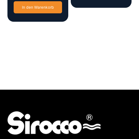
In den Warenkorb