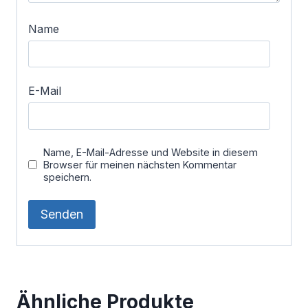
Name
E-Mail
Name, E-Mail-Adresse und Website in diesem
Browser für meinen nächsten Kommentar
speichern.
Ähnliche Produkte