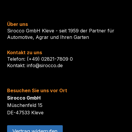
Über uns
Sirocco GmbH Kleve - seit 1959 der Partner für
Automotive, Agrar und Ihren Garten
Kontakt zu uns
Telefon: (+49) 02821-7809 0
Kontakt: info@sirocco.de
Besuchen Sie uns vor Ort
Sirocco GmbH
Müschenfeld 15
DE-47533 Kleve
Vertrag widerrufen