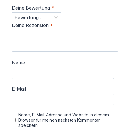
Deine Bewertung
*
Deine Rezension
*
Name
E-Mail
Name, E-Mail-Adresse und Website in diesem
Browser für meinen nächsten Kommentar
speichern.