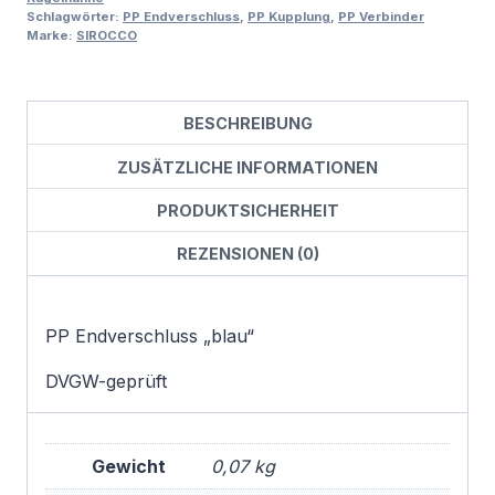
Schlagwörter:
PP Endverschluss
,
PP Kupplung
,
PP Verbinder
Marke:
SIROCCO
BESCHREIBUNG
ZUSÄTZLICHE INFORMATIONEN
PRODUKTSICHERHEIT
REZENSIONEN (0)
PP Endverschluss „blau“
DVGW-geprüft
Gewicht
0,07 kg