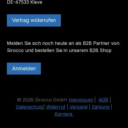
DE-47533 Kleve
Vertrag widerrufen
Melden Sie sich noch heute an als B2B Partner von
Sirocco und bestellen Sie in unserem B2B Shop
Anmelden
© 2026 Sirocco GmbH
Impressum
|
AGB
|
Datenschutz
|
Widerruf
|
Versand
|
Zahlung
|
Karriere