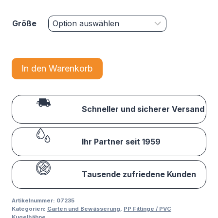
Größe
In den Warenkorb
Schneller und sicherer Versand
Ihr Partner seit 1959
Tausende zufriedene Kunden
Artikelnummer:
07235
Kategorien:
Garten und Bewässerung
,
PP Fittinge / PVC
Kugelhähne