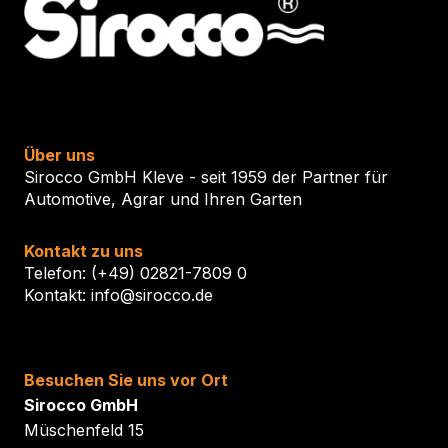
Über uns
Sirocco GmbH Kleve - seit 1959 der Partner für
Automotive, Agrar und Ihren Garten
Kontakt zu uns
Telefon: (+49) 02821-7809 0
Kontakt: info@sirocco.de
Besuchen Sie uns vor Ort
Sirocco GmbH
Müschenfeld 15