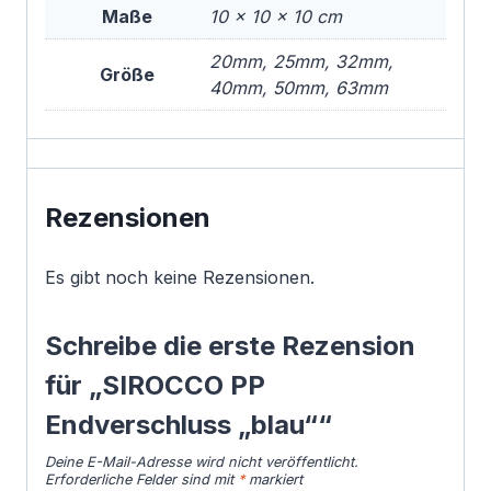
Maße
10 × 10 × 10 cm
20mm, 25mm, 32mm,
Größe
40mm, 50mm, 63mm
Rezensionen
Es gibt noch keine Rezensionen.
Schreibe die erste Rezension
für „SIROCCO PP
Endverschluss „blau““
Deine E-Mail-Adresse wird nicht veröffentlicht.
Erforderliche Felder sind mit
*
markiert