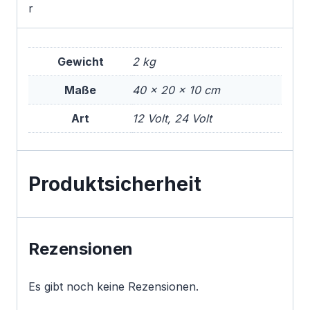
r
Gewicht
2 kg
Maße
40 × 20 × 10 cm
Art
12 Volt, 24 Volt
Produktsicherheit
Rezensionen
Es gibt noch keine Rezensionen.