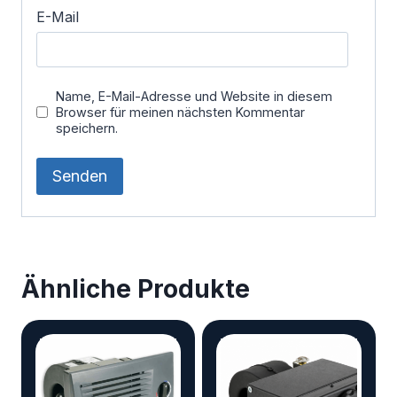
E-Mail
Name, E-Mail-Adresse und Website in diesem
Browser für meinen nächsten Kommentar
speichern.
Ähnliche Produkte