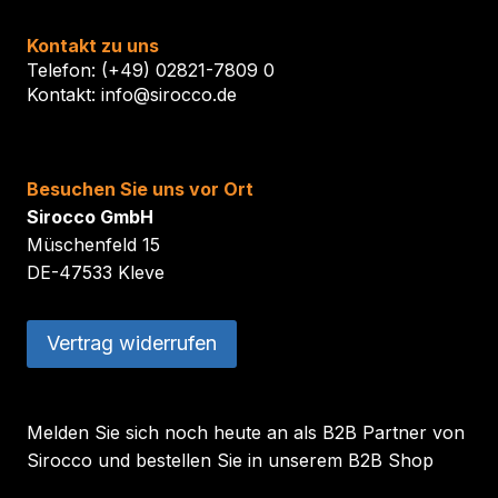
Kontakt zu uns
Telefon: (+49) 02821-7809 0
Kontakt: info@sirocco.de
Besuchen Sie uns vor Ort
Sirocco GmbH
Müschenfeld 15
DE-47533 Kleve
Vertrag widerrufen
Melden Sie sich noch heute an als B2B Partner von
Sirocco und bestellen Sie in unserem B2B Shop