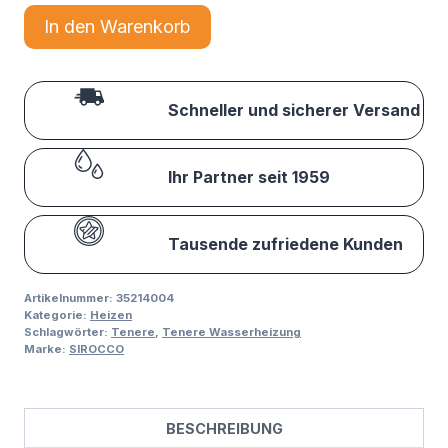
In den Warenkorb
Schneller und sicherer Versand
Ihr Partner seit 1959
Tausende zufriedene Kunden
Artikelnummer:
35214004
Kategorie:
Heizen
Schlagwörter:
Tenere
,
Tenere Wasserheizung
Marke:
SIROCCO
BESCHREIBUNG