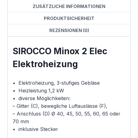
ZUSÄTZLICHE INFORMATIONEN
PRODUKTSICHERHEIT
REZENSIONEN (0)
SIROCCO Minox 2 Elec
Elektroheizung
• Elektroheizung, 3-stufiges Gebläse
• Heizleistung 1,2 kW
• diverse Möglichkeiten:
– Gitter (C), bewegliche Luftauslässe (F),
– Anschluss (D) Ø 40, 45, 50, 55, 60, 65 oder
70 mm
• inklusive Stecker