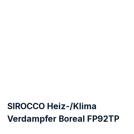
SIROCCO Heiz-/Klima
Verdampfer Boreal FP92TP