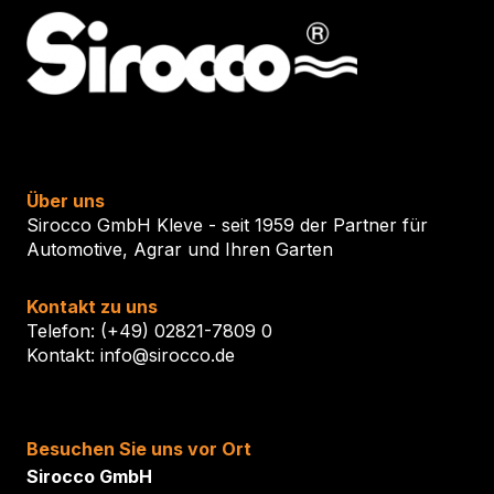
Über uns
Sirocco GmbH Kleve - seit 1959 der Partner für
Automotive, Agrar und Ihren Garten
Kontakt zu uns
Telefon: (+49) 02821-7809 0
Kontakt: info@sirocco.de
Besuchen Sie uns vor Ort
Sirocco GmbH