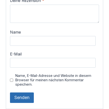
Deine Rezension
*
Name
E-Mail
Name, E-Mail-Adresse und Website in diesem
Browser für meinen nächsten Kommentar
speichern.