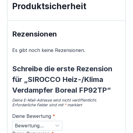
Produktsicherheit
Rezensionen
Es gibt noch keine Rezensionen.
Schreibe die erste Rezension
für „SIROCCO Heiz-/Klima
Verdampfer Boreal FP92TP“
Deine E-Mail-Adresse wird nicht veröffentlicht.
Erforderliche Felder sind mit
*
markiert
Deine Bewertung
*