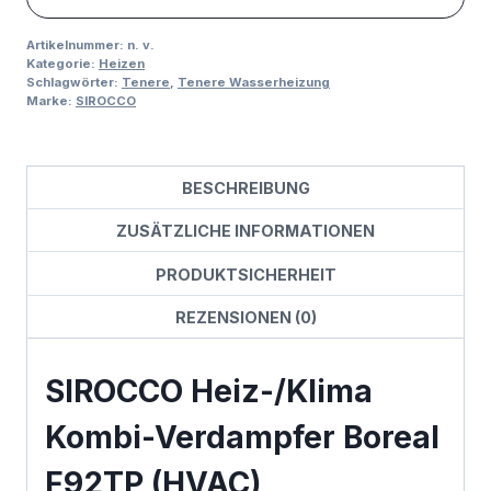
Artikelnummer:
n. v.
Kategorie:
Heizen
Schlagwörter:
Tenere
,
Tenere Wasserheizung
Marke:
SIROCCO
BESCHREIBUNG
ZUSÄTZLICHE INFORMATIONEN
PRODUKTSICHERHEIT
REZENSIONEN (0)
SIROCCO Heiz-/Klima
Kombi-Verdampfer Boreal
F92TP (HVAC)