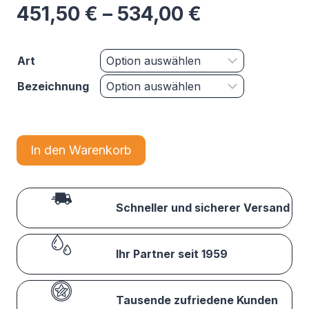
451,50
€
–
534,00
€
Art
Bezeichnung
In den Warenkorb
Schneller und sicherer Versand
Ihr Partner seit 1959
Tausende zufriedene Kunden