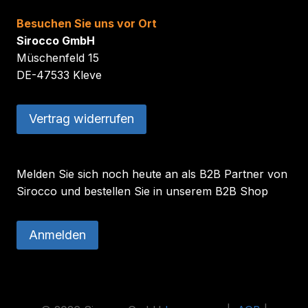
Besuchen Sie uns vor Ort
Sirocco GmbH
Müschenfeld 15
DE-47533 Kleve
Vertrag widerrufen
Melden Sie sich noch heute an als B2B Partner von
Sirocco und bestellen Sie in unserem B2B Shop
Anmelden