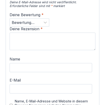
Deine E-Mail-Adresse wird nicht veröffentlicht.
Erforderliche Felder sind mit
*
markiert
Deine Bewertung
*
Deine Rezension
*
Name
E-Mail
Name, E-Mail-Adresse und Website in diesem