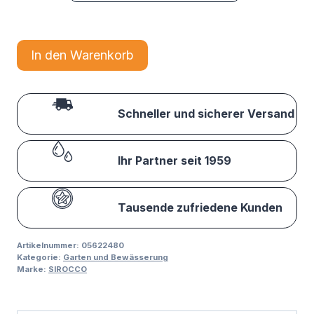
In den Warenkorb
Schneller und sicherer Versand
Ihr Partner seit 1959
Tausende zufriedene Kunden
Artikelnummer:
05622480
Kategorie:
Garten und Bewässerung
Marke:
SIROCCO