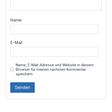
Name
E-Mail
Name, E-Mail-Adresse und Website in diesem
Browser für meinen nächsten Kommentar
speichern.