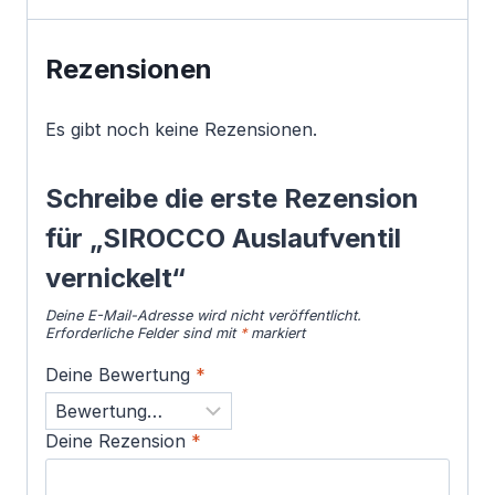
Rezensionen
Es gibt noch keine Rezensionen.
Schreibe die erste Rezension
für „SIROCCO Auslaufventil
vernickelt“
Deine E-Mail-Adresse wird nicht veröffentlicht.
Erforderliche Felder sind mit
*
markiert
Deine Bewertung
*
Deine Rezension
*