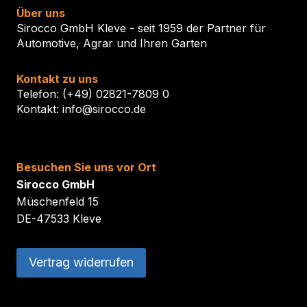
Über uns
Sirocco GmbH Kleve - seit 1959 der Partner für
Automotive, Agrar und Ihren Garten
Kontakt zu uns
Telefon: (+49) 02821-7809 0
Kontakt: info@sirocco.de
Besuchen Sie uns vor Ort
Sirocco GmbH
Müschenfeld 15
DE-47533 Kleve
Vertrag widerrufen