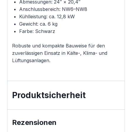
Abmessungen: 24″ × 20,4″
Anschlussbereich: NW6–NW8
Kühlleistung: ca. 12,8 kW
Gewicht: ca. 6 kg
Farbe: Schwarz
Robuste und kompakte Bauweise für den
zuverlässigen Einsatz in Kälte-, Klima- und
Lüftungsanlagen.
Produktsicherheit
Rezensionen