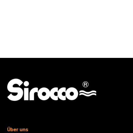
Über uns