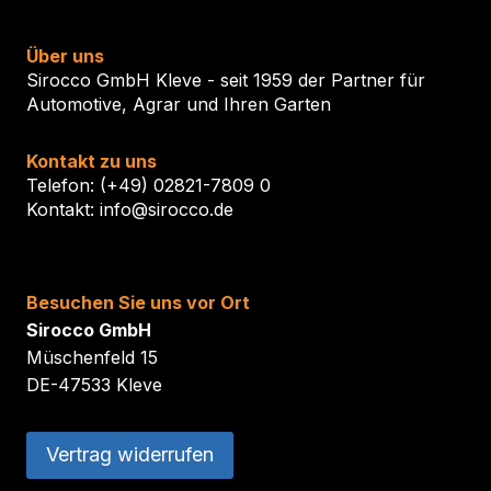
Über uns
Sirocco GmbH Kleve - seit 1959 der Partner für
Automotive, Agrar und Ihren Garten
Kontakt zu uns
Telefon: (+49) 02821-7809 0
Kontakt: info@sirocco.de
Besuchen Sie uns vor Ort
Sirocco GmbH
Müschenfeld 15
DE-47533 Kleve
Vertrag widerrufen