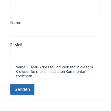
Name
E-Mail
Name, E-Mail-Adresse und Website in diesem
Browser für meinen nächsten Kommentar
speichern.