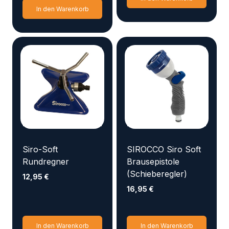
In den Warenkorb
Siro-Soft
SIROCCO Siro Soft
Rundregner
Brausepistole
(Schieberegler)
12,95
€
16,95
€
In den Warenkorb
In den Warenkorb