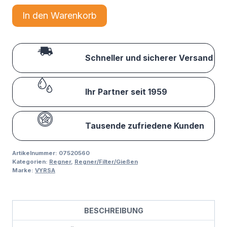
In den Warenkorb
Schneller und sicherer Versand
Ihr Partner seit 1959
Tausende zufriedene Kunden
Artikelnummer:
07520560
Kategorien:
Regner
,
Regner/Filter/Gießen
Marke:
VYRSA
BESCHREIBUNG