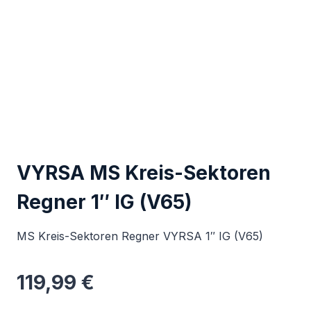
VYRSA MS Kreis-Sektoren
Regner 1″ IG (V65)
MS Kreis-Sektoren Regner VYRSA 1″ IG (V65)
119,99
€