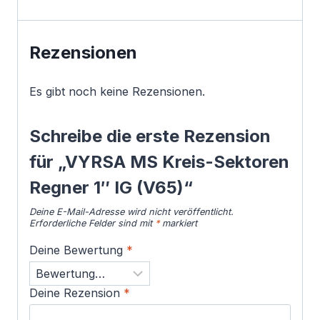
Rezensionen
Es gibt noch keine Rezensionen.
Schreibe die erste Rezension
für „VYRSA MS Kreis-Sektoren
Regner 1″ IG (V65)“
Deine E-Mail-Adresse wird nicht veröffentlicht.
Erforderliche Felder sind mit
*
markiert
Deine Bewertung
*
Deine Rezension
*