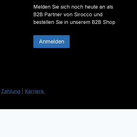
Melden Sie sich noch heute an als
B2B Partner von Sirocco und
bestellen Sie in unserem B2B Shop
Anmelden
|
Zahlung
|
Karriere
nline-Shop.