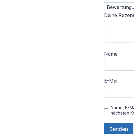
Deine Rezen
Name
E-Mail
Name, E-Ma
nächsten K