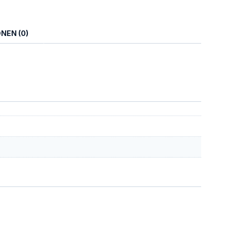
NEN (0)