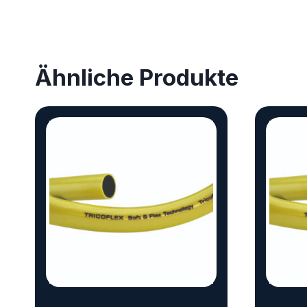
Ähnliche Produkte