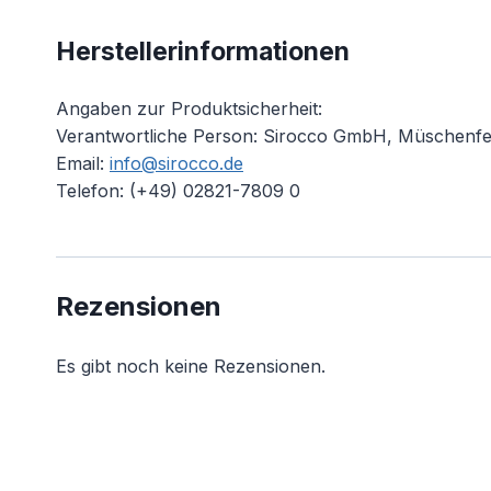
Herstellerinformationen
Angaben zur Produktsicherheit:
Verantwortliche Person: Sirocco GmbH, Müschenfel
Email:
info@sirocco.de
Telefon: (+49) 02821-7809 0
Rezensionen
Es gibt noch keine Rezensionen.