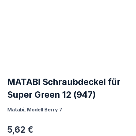
MATABI Schraubdeckel für
Super Green 12 (947)
Matabi, Modell Berry 7
5,62
€