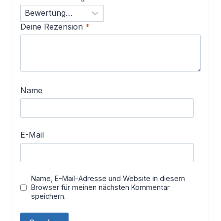
Deine Rezension
*
Name
E-Mail
Name, E-Mail-Adresse und Website in diesem
Browser für meinen nächsten Kommentar
speichern.