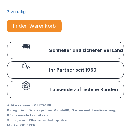
2 vorrätig
In den Warenkorb
Schneller und sicherer Versand
Ihr Partner seit 1959
Tausende zufriedene Kunden
Artikelnummer:
08212488
Kategorien:
Drucksprüher Matabi/IK
,
Garten und Bewässerung
,
Pflanzenschutzspritzen
Schlagwort:
Pflanzenschutzspritzen
Marke:
GOIZPER