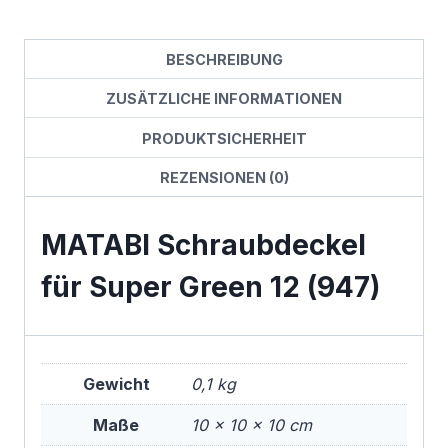
BESCHREIBUNG
ZUSÄTZLICHE INFORMATIONEN
PRODUKTSICHERHEIT
REZENSIONEN (0)
MATABI Schraubdeckel
für Super Green 12 (947)
Gewicht
0,1 kg
Maße
10 × 10 × 10 cm