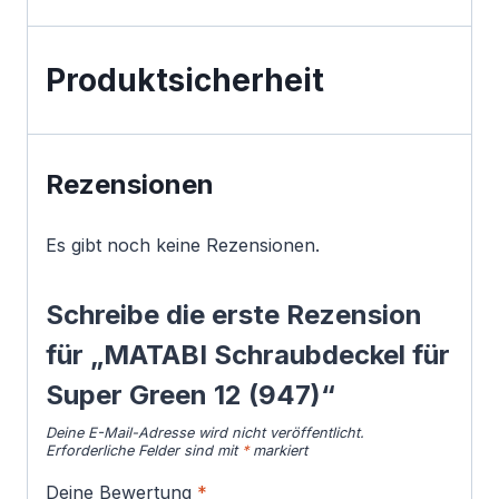
Produktsicherheit
Rezensionen
Es gibt noch keine Rezensionen.
Schreibe die erste Rezension
für „MATABI Schraubdeckel für
Super Green 12 (947)“
Deine E-Mail-Adresse wird nicht veröffentlicht.
Erforderliche Felder sind mit
*
markiert
Deine Bewertung
*