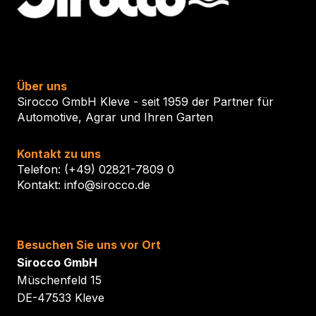
Über uns
Sirocco GmbH Kleve - seit 1959 der Partner für
Automotive, Agrar und Ihren Garten
Kontakt zu uns
Telefon: (+49) 02821-7809 0
Kontakt: info@sirocco.de
Besuchen Sie uns vor Ort
Sirocco GmbH
Müschenfeld 15
DE-47533 Kleve