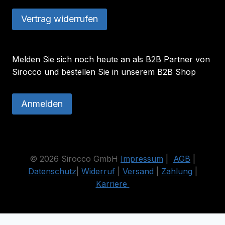
Vertrag widerrufen
Melden Sie sich noch heute an als B2B Partner von
Sirocco und bestellen Sie in unserem B2B Shop
Anmelden
© 2026 Sirocco GmbH
Impressum
|
AGB
|
Datenschutz
|
Widerruf
|
Versand
|
Zahlung
|
Karriere