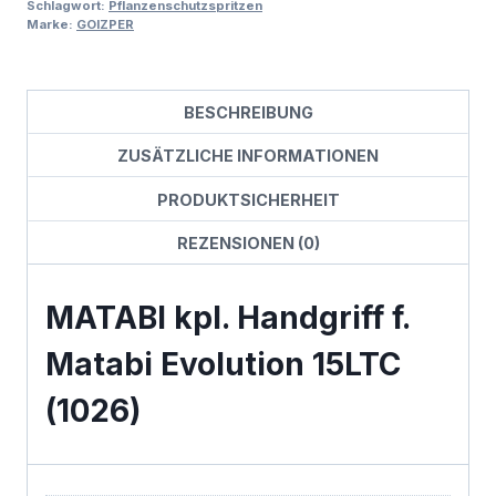
Schlagwort:
Pflanzenschutzspritzen
Marke:
GOIZPER
BESCHREIBUNG
ZUSÄTZLICHE INFORMATIONEN
PRODUKTSICHERHEIT
REZENSIONEN (0)
MATABI kpl. Handgriff f.
Matabi Evolution 15LTC
(1026)