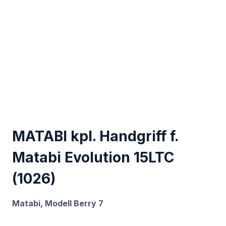
MATABI kpl. Handgriff f.
Matabi Evolution 15LTC
(1026)
Matabi, Modell Berry 7