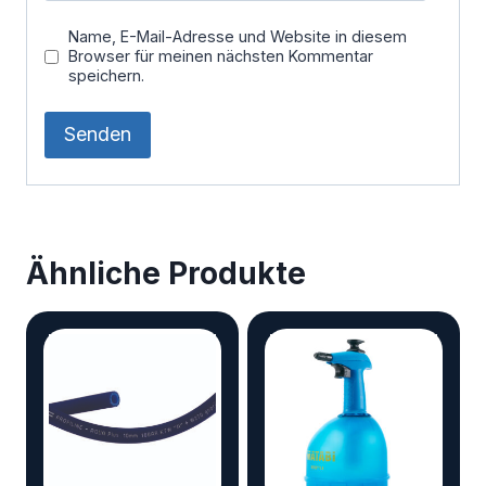
Name, E-Mail-Adresse und Website in diesem
Browser für meinen nächsten Kommentar
speichern.
Ähnliche Produkte