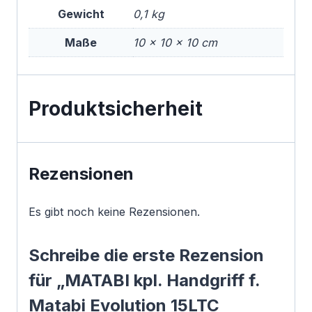
Gewicht
0,1 kg
Maße
10 × 10 × 10 cm
Produktsicherheit
Rezensionen
Es gibt noch keine Rezensionen.
Schreibe die erste Rezension
für „MATABI kpl. Handgriff f.
Matabi Evolution 15LTC