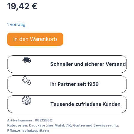
19,42
€
1 vorrätig
In den Warenkorb
Schneller und sicherer Versand
Ihr Partner seit 1959
Tausende zufriedene Kunden
Artikelnummer:
08212562
Kategorien:
Drucksprüher Matabi/IK
,
Garten und Bewässerung
,
Pflanzenschutzspritzen