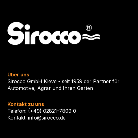
Über uns
Sirocco GmbH Kleve - seit 1959 der Partner für
Automotive, Agrar und Ihren Garten
Kontakt zu uns
Telefon: (+49) 02821-7809 0
Kontakt: info@sirocco.de