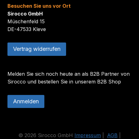
Besuchen Sie uns vor Ort
Sirocco GmbH
Müschenfeld 15
DE-47533 Kleve
Vertrag widerrufen
Melden Sie sich noch heute an als B2B Partner von
Sirocco und bestellen Sie in unserem B2B Shop
Anmelden
© 2026 Sirocco GmbH
Impressum
|
AGB
|