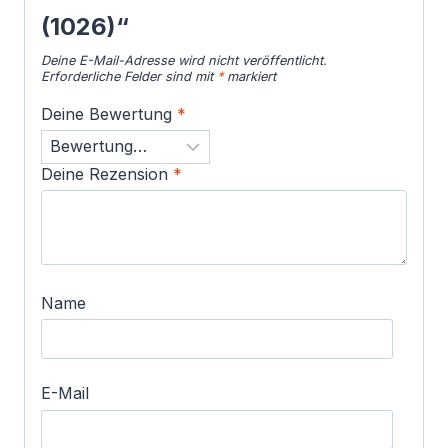
(1026)“
Deine E-Mail-Adresse wird nicht veröffentlicht.
Erforderliche Felder sind mit
*
markiert
Deine Bewertung
*
Deine Rezension
*
Name
E-Mail