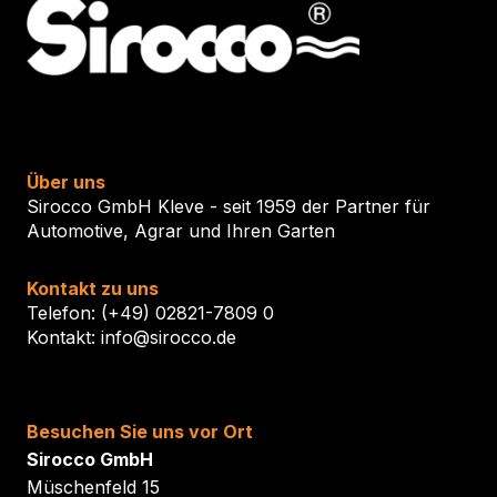
Über uns
Sirocco GmbH Kleve - seit 1959 der Partner für
Automotive, Agrar und Ihren Garten
Kontakt zu uns
Telefon: (+49) 02821-7809 0
Kontakt: info@sirocco.de
Besuchen Sie uns vor Ort
Sirocco GmbH
Müschenfeld 15