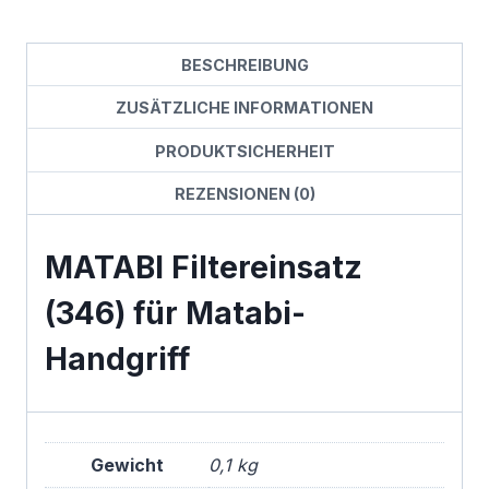
BESCHREIBUNG
ZUSÄTZLICHE INFORMATIONEN
PRODUKTSICHERHEIT
REZENSIONEN (0)
MATABI Filtereinsatz
(346) für Matabi-
Handgriff
Gewicht
0,1 kg