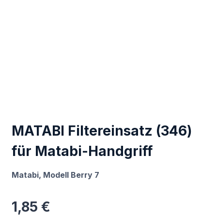
MATABI Filtereinsatz (346)
für Matabi-Handgriff
Matabi, Modell Berry 7
1,85
€