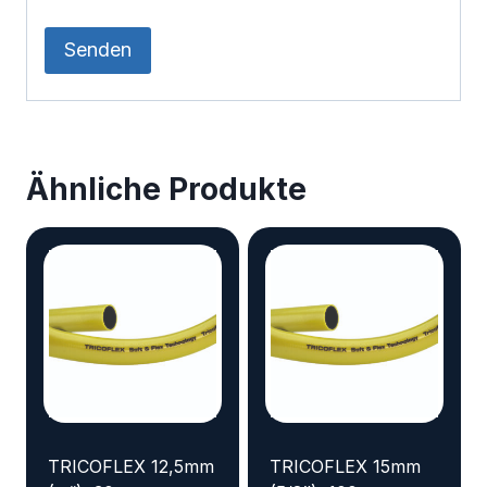
Ähnliche Produkte
TRICOFLEX 12,5mm
TRICOFLEX 15mm