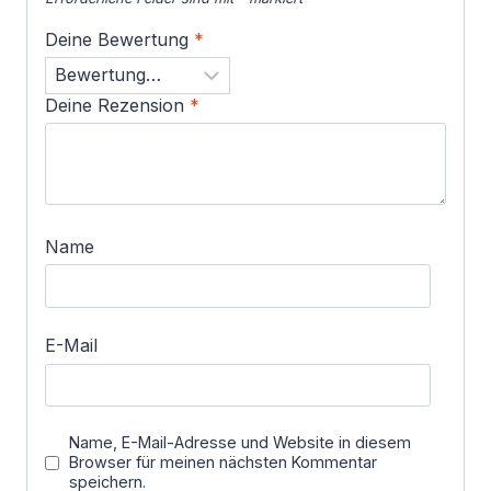
Deine Bewertung
*
Deine Rezension
*
Name
E-Mail
Name, E-Mail-Adresse und Website in diesem
Browser für meinen nächsten Kommentar
speichern.