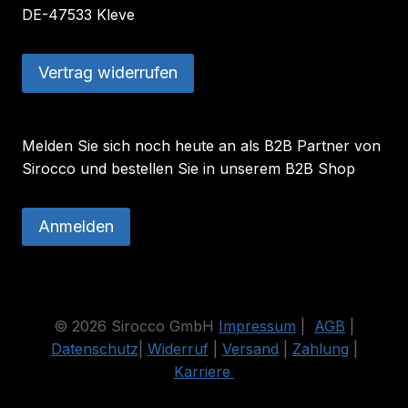
DE-47533 Kleve
Vertrag widerrufen
Melden Sie sich noch heute an als B2B Partner von
Sirocco und bestellen Sie in unserem B2B Shop
Anmelden
© 2026 Sirocco GmbH
Impressum
|
AGB
|
Datenschutz
|
Widerruf
|
Versand
|
Zahlung
|
Karriere