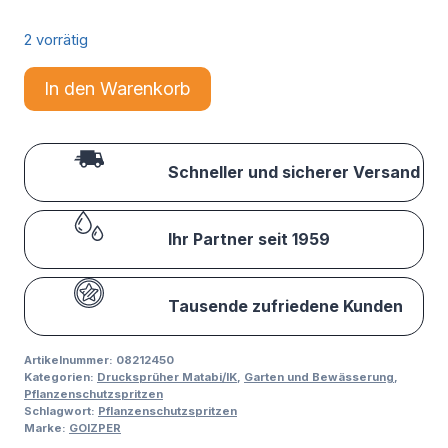
2 vorrätig
In den Warenkorb
Schneller und sicherer Versand
Ihr Partner seit 1959
Tausende zufriedene Kunden
Artikelnummer:
08212450
Kategorien:
Drucksprüher Matabi/IK
,
Garten und Bewässerung
,
Pflanzenschutzspritzen
Schlagwort:
Pflanzenschutzspritzen
Marke:
GOIZPER