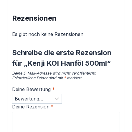
Rezensionen
Es gibt noch keine Rezensionen.
Schreibe die erste Rezension
für „Kenji KOI Hanföl 500ml“
Deine E-Mail-Adresse wird nicht veröffentlicht.
Erforderliche Felder sind mit
*
markiert
Deine Bewertung
*
Deine Rezension
*