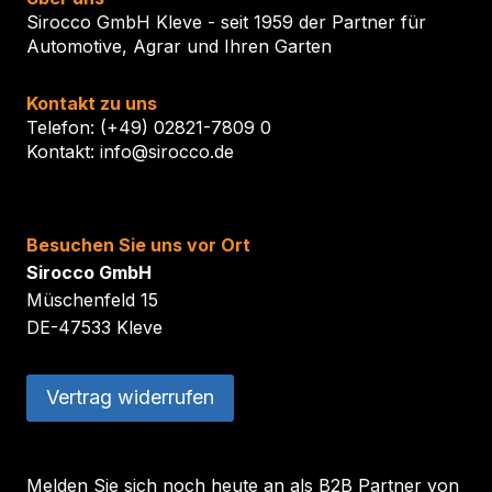
Sirocco GmbH Kleve - seit 1959 der Partner für
Automotive, Agrar und Ihren Garten
Kontakt zu uns
Telefon: (+49) 02821-7809 0
Kontakt: info@sirocco.de
Besuchen Sie uns vor Ort
Sirocco GmbH
Müschenfeld 15
DE-47533 Kleve
Vertrag widerrufen
Melden Sie sich noch heute an als B2B Partner von