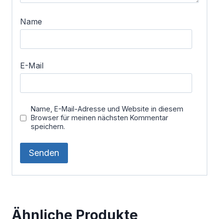
Name
E-Mail
Name, E-Mail-Adresse und Website in diesem
Browser für meinen nächsten Kommentar
speichern.
Ähnliche Produkte