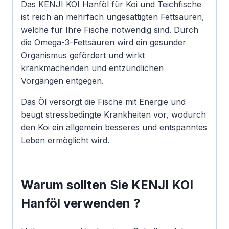
Das KENJI KOI Hanföl für Koi und Teichfische
ist reich an mehrfach ungesättigten Fettsäuren,
welche für Ihre Fische notwendig sind. Durch
die Omega-3-Fettsäuren wird ein gesunder
Organismus gefördert und wirkt
krankmachenden und entzündlichen
Vorgängen entgegen.
Das Öl versorgt die Fische mit Energie und
beugt stressbedingte Krankheiten vor, wodurch
den Koi ein allgemein besseres und entspanntes
Leben ermöglicht wird.
Warum sollten Sie KENJI KOI
Hanföl verwenden ?