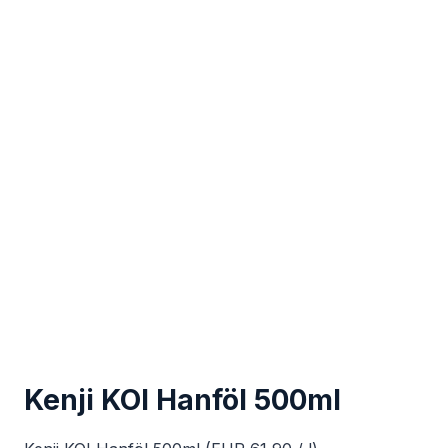
Kenji KOI Hanföl 500ml