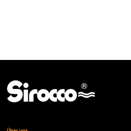
Über uns