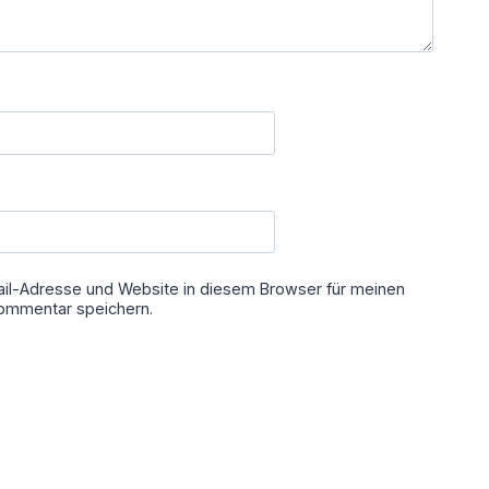
il-Adresse und Website in diesem Browser für meinen
ommentar speichern.