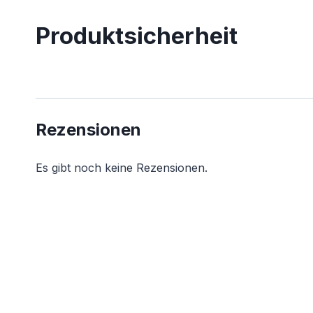
Produktsicherheit
Rezensionen
Es gibt noch keine Rezensionen.