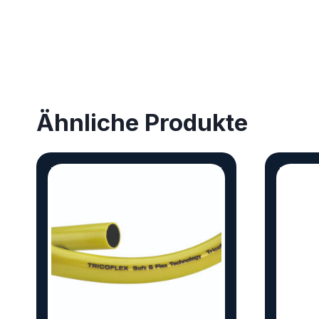
Ähnliche Produkte