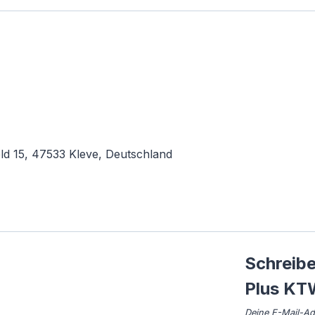
d 15, 47533 Kleve, Deutschland
Schreibe
Plus KT
Deine E-Mail-Adr