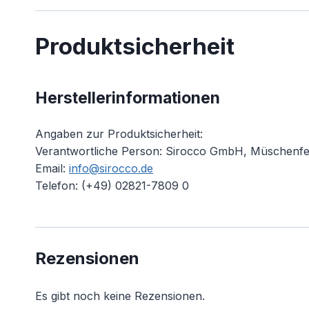
Produktsicherheit
Herstellerinformationen
Angaben zur Produktsicherheit:
Verantwortliche Person: Sirocco GmbH, Müschenfel
Email:
info@sirocco.de
Telefon: (+49) 02821-7809 0
Rezensionen
Es gibt noch keine Rezensionen.