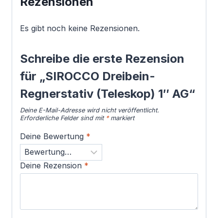
Rezensionen
Es gibt noch keine Rezensionen.
Schreibe die erste Rezension
für „SIROCCO Dreibein-
Regnerstativ (Teleskop) 1″ AG“
Deine E-Mail-Adresse wird nicht veröffentlicht.
Erforderliche Felder sind mit
*
markiert
Deine Bewertung
*
Deine Rezension
*