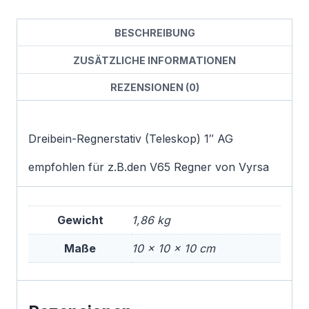
BESCHREIBUNG
ZUSÄTZLICHE INFORMATIONEN
REZENSIONEN (0)
Dreibein-Regnerstativ (Teleskop) 1″ AG
empfohlen für z.B.den V65 Regner von Vyrsa
Gewicht
1,86 kg
Maße
10 × 10 × 10 cm