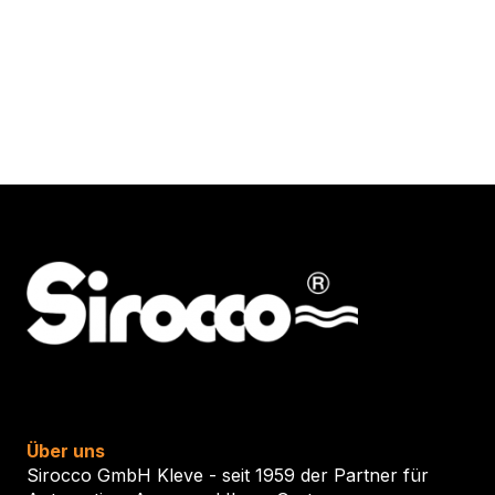
Über uns
Sirocco GmbH Kleve - seit 1959 der Partner für