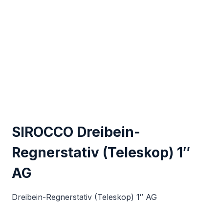
SIROCCO Dreibein-
Regnerstativ (Teleskop) 1″
AG
Dreibein-Regnerstativ (Teleskop) 1″ AG