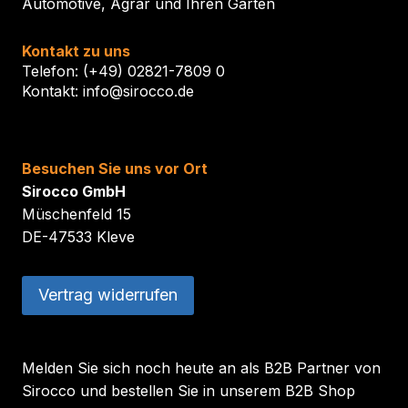
Automotive, Agrar und Ihren Garten
Kontakt zu uns
Telefon: (+49) 02821-7809 0
Kontakt: info@sirocco.de
Besuchen Sie uns vor Ort
Sirocco GmbH
Müschenfeld 15
DE-47533 Kleve
Vertrag widerrufen
Melden Sie sich noch heute an als B2B Partner von
Sirocco und bestellen Sie in unserem B2B Shop