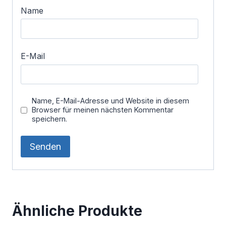
Name
E-Mail
Name, E-Mail-Adresse und Website in diesem
Browser für meinen nächsten Kommentar
speichern.
Ähnliche Produkte