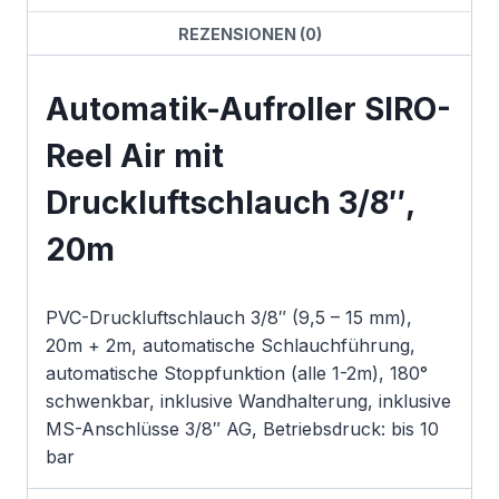
REZENSIONEN (0)
Automatik-Aufroller SIRO-
Reel Air mit
Druckluftschlauch 3/8″,
20m
PVC-Druckluftschlauch 3/8″ (9,5 – 15 mm),
20m + 2m, automatische Schlauchführung,
automatische Stoppfunktion (alle 1-2m), 180°
schwenkbar, inklusive Wandhalterung, inklusive
MS-Anschlüsse 3/8″ AG, Betriebsdruck: bis 10
bar