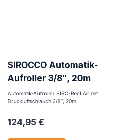
SIROCCO Automatik-
Aufroller 3/8″, 20m
Automatik-Aufroller SIRO-Reel Air mit
Druckluftschlauch 3/8″, 20m
124,95
€