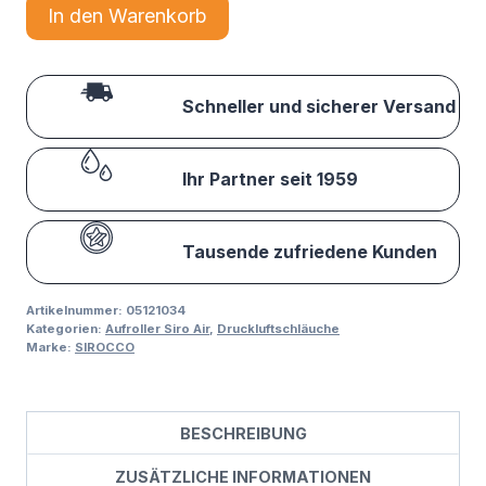
In den Warenkorb
Schneller und sicherer Versand
Ihr Partner seit 1959
Tausende zufriedene Kunden
Artikelnummer:
05121034
Kategorien:
Aufroller Siro Air
,
Druckluftschläuche
Marke:
SIROCCO
BESCHREIBUNG
ZUSÄTZLICHE INFORMATIONEN