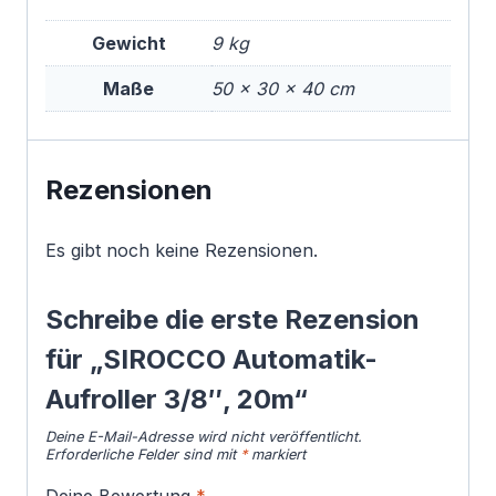
Gewicht
9 kg
Maße
50 × 30 × 40 cm
Rezensionen
Es gibt noch keine Rezensionen.
Schreibe die erste Rezension
für „SIROCCO Automatik-
Aufroller 3/8″, 20m“
Deine E-Mail-Adresse wird nicht veröffentlicht.
Erforderliche Felder sind mit
*
markiert
Deine Bewertung
*