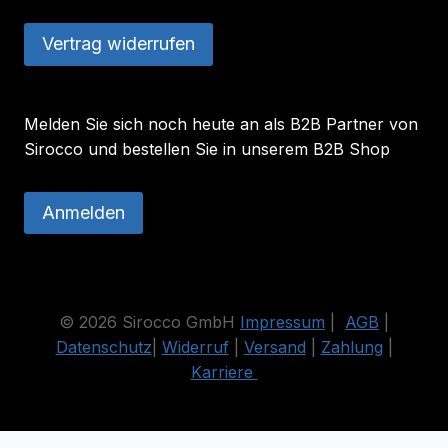
Vertrag widerrufen
Melden Sie sich noch heute an als B2B Partner von
Sirocco und bestellen Sie in unserem B2B Shop
Anmelden
© 2026 Sirocco GmbH
Impressum
|
AGB
|
Datenschutz
|
Widerruf
|
Versand
|
Zahlung
|
Karriere