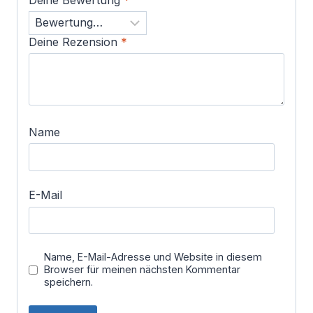
Deine Rezension
*
Name
E-Mail
Name, E-Mail-Adresse und Website in diesem
Browser für meinen nächsten Kommentar
speichern.