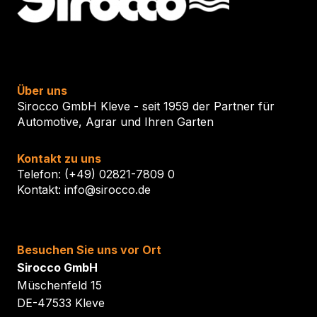
Über uns
Sirocco GmbH Kleve - seit 1959 der Partner für
Automotive, Agrar und Ihren Garten
Kontakt zu uns
Telefon: (+49) 02821-7809 0
Kontakt: info@sirocco.de
Besuchen Sie uns vor Ort
Sirocco GmbH
Müschenfeld 15
DE-47533 Kleve