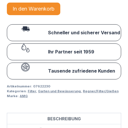
In den Warenkorb
Schneller und sicherer Versand
Ihr Partner seit 1959
Tausende zufriedene Kunden
Artikelnummer:
07622230
Kategorien:
Filter
,
Garten und Bewässerung
,
Regner/Filter/Gießen
Marke:
AMG
BESCHREIBUNG