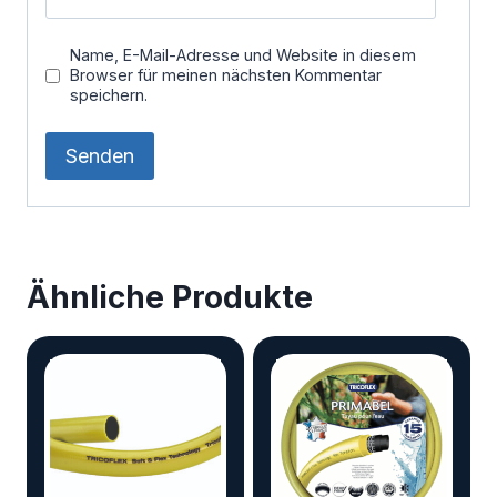
Name, E-Mail-Adresse und Website in diesem
Browser für meinen nächsten Kommentar
speichern.
Ähnliche Produkte