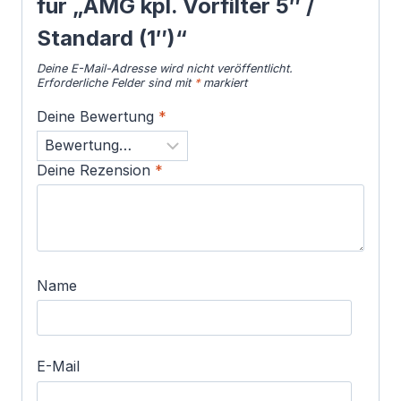
für „AMG kpl. Vorfilter 5″ /
Standard (1″)“
Deine E-Mail-Adresse wird nicht veröffentlicht.
Erforderliche Felder sind mit
*
markiert
Deine Bewertung
*
Deine Rezension
*
Name
E-Mail