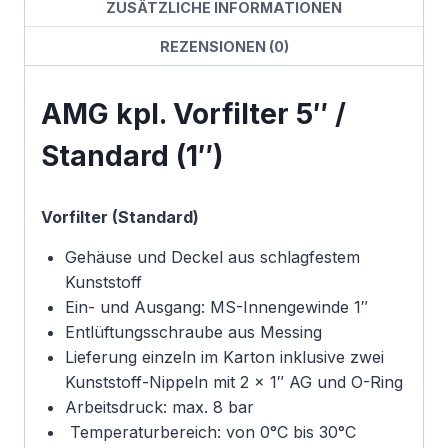
ZUSÄTZLICHE INFORMATIONEN
REZENSIONEN (0)
AMG kpl. Vorfilter 5″ /
Standard (1″)
Vorfilter (Standard)
Gehäuse und Deckel aus schlagfestem
Kunststoff
Ein- und Ausgang: MS-Innengewinde 1″
Entlüftungsschraube aus Messing
Lieferung einzeln im Karton inklusive zwei
Kunststoff-Nippeln mit 2 x 1″ AG und O-Ring
Arbeitsdruck: max. 8 bar
Temperaturbereich: von 0°C bis 30°C