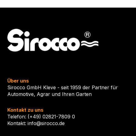
Über uns
Sirocco GmbH Kleve - seit 1959 der Partner für
Automotive, Agrar und Ihren Garten
Kontakt zu uns
Telefon: (+49) 02821-7809 0
Kontakt: info@sirocco.de