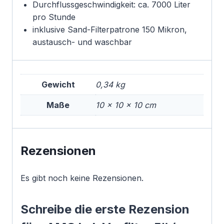
Durchflussgeschwindigkeit: ca. 7000 Liter
pro Stunde
inklusive Sand-Filterpatrone 150 Mikron,
austausch- und waschbar
Gewicht
0,34 kg
Maße
10 × 10 × 10 cm
Rezensionen
Es gibt noch keine Rezensionen.
Schreibe die erste Rezension