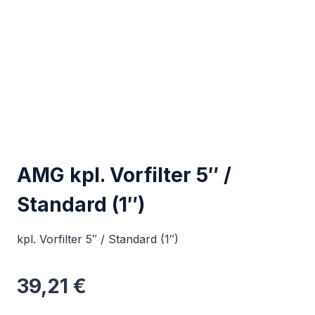
AMG kpl. Vorfilter 5″ /
Standard (1″)
kpl. Vorfilter 5″ / Standard (1″)
39,21
€