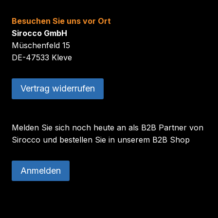
Besuchen Sie uns vor Ort
Sirocco GmbH
Müschenfeld 15
DE-47533 Kleve
Vertrag widerrufen
Melden Sie sich noch heute an als B2B Partner von
Sirocco und bestellen Sie in unserem B2B Shop
Anmelden