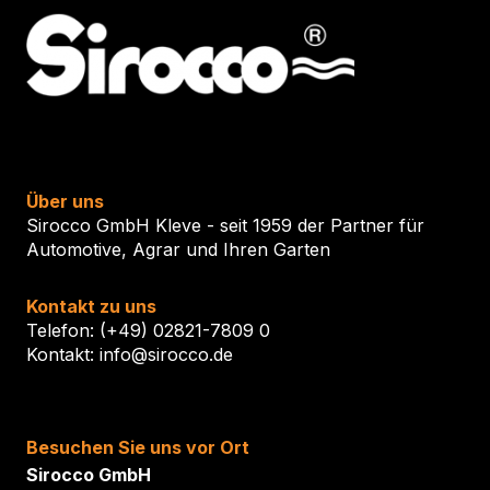
Über uns
Sirocco GmbH Kleve - seit 1959 der Partner für
Automotive, Agrar und Ihren Garten
Kontakt zu uns
Telefon: (+49) 02821-7809 0
Kontakt: info@sirocco.de
Besuchen Sie uns vor Ort
Sirocco GmbH