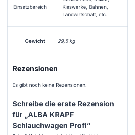
Einsatzbereich
Kieswerke, Bahnen,
Landwirtschaft, etc.
Gewicht
29,5 kg
Rezensionen
Es gibt noch keine Rezensionen.
Schreibe die erste Rezension
für „ALBA KRAPF
Schlauchwagen Profi“