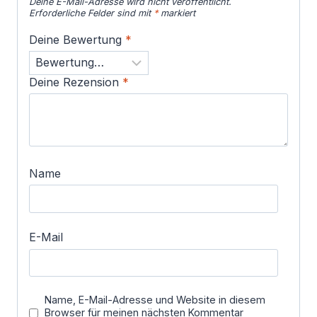
Deine E-Mail-Adresse wird nicht veröffentlicht.
Erforderliche Felder sind mit
*
markiert
Deine Bewertung
*
Deine Rezension
*
Name
E-Mail
Name, E-Mail-Adresse und Website in diesem
Browser für meinen nächsten Kommentar