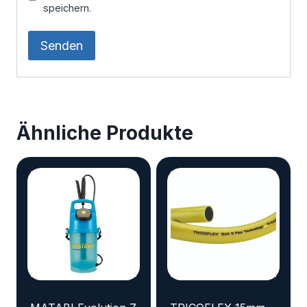
speichern.
Ähnliche Produkte