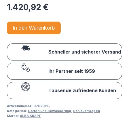
1.420,92
€
In den Warenkorb
Schneller und sicherer Versand
Ihr Partner seit 1959
Tausende zufriedene Kunden
Artikelnummer:
07020115
Kategorien:
Garten und Bewässerung
,
Schlauchwagen
Marke:
ALBA KRAPF