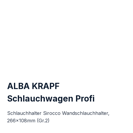
ALBA KRAPF
Schlauchwagen Profi
Schlauchhalter Sirocco Wandschlauchhalter,
266x108mm (Gr.2)