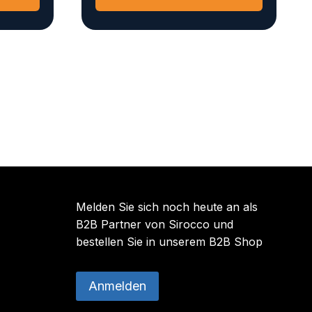
Melden Sie sich noch heute an als
B2B Partner von Sirocco und
bestellen Sie in unserem B2B Shop
Anmelden