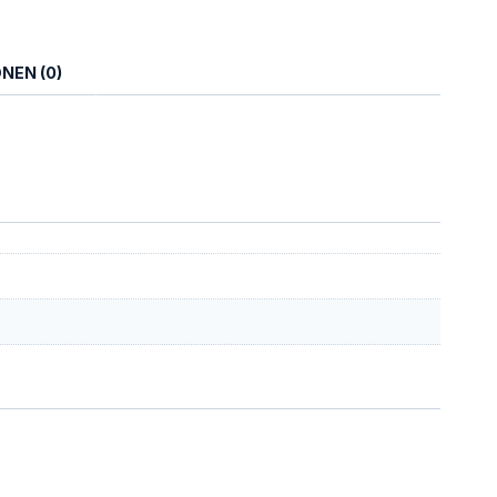
NEN (0)