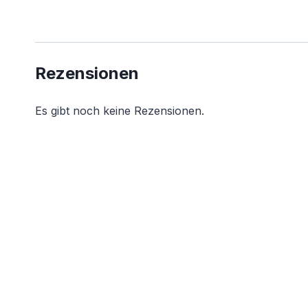
Rezensionen
Es gibt noch keine Rezensionen.