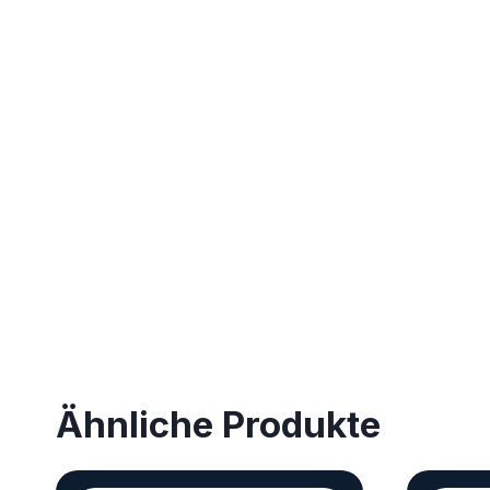
Ähnliche Produkte