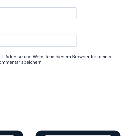
il-Adresse und Website in diesem Browser für meinen
ommentar speichern.