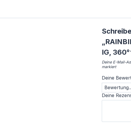
Schreibe
„RAINBIR
IG, 360°
Deine E-Mail-Adr
markiert
Deine Bewer
Deine Rezen