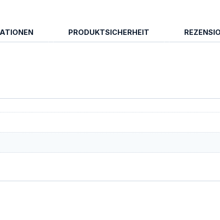
MATIONEN
PRODUKTSICHERHEIT
REZENSIO