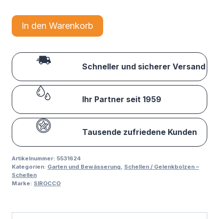
In den Warenkorb
Schneller und sicherer Versand
Ihr Partner seit 1959
Tausende zufriedene Kunden
Artikelnummer:
5531624
Kategorien:
Garten und Bewässerung
,
Schellen / Gelenkbolzen –
Schellen
Marke:
SIROCCO