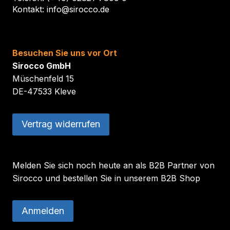
Kontakt: info@sirocco.de
Besuchen Sie uns vor Ort
Sirocco GmbH
Müschenfeld 15
DE-47533 Kleve
Vertrag widerrufen
Melden Sie sich noch heute an als B2B Partner von
Sirocco und bestellen Sie in unserem B2B Shop
Anmelden