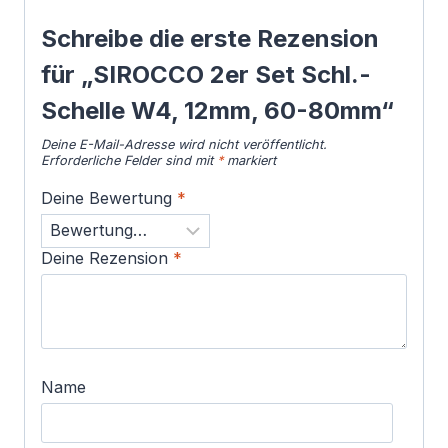
Schreibe die erste Rezension
für „SIROCCO 2er Set Schl.-
Schelle W4, 12mm, 60-80mm“
Deine E-Mail-Adresse wird nicht veröffentlicht.
Erforderliche Felder sind mit
*
markiert
Deine Bewertung
*
Deine Rezension
*
Name