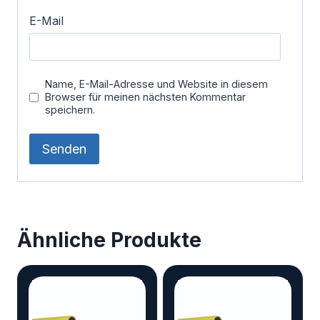
E-Mail
Name, E-Mail-Adresse und Website in diesem
Browser für meinen nächsten Kommentar
speichern.
Ähnliche Produkte