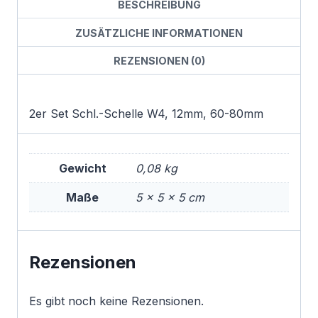
BESCHREIBUNG
ZUSÄTZLICHE INFORMATIONEN
REZENSIONEN (0)
2er Set Schl.-Schelle W4, 12mm, 60-80mm
Gewicht
0,08 kg
Maße
5 × 5 × 5 cm
Rezensionen
Es gibt noch keine Rezensionen.