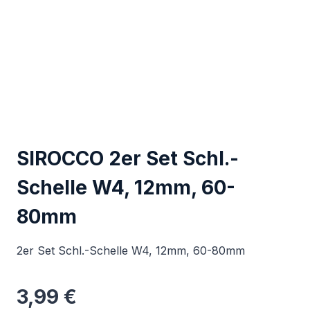
SIROCCO 2er Set Schl.-
Schelle W4, 12mm, 60-
80mm
2er Set Schl.-Schelle W4, 12mm, 60-80mm
3,99
€