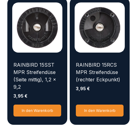
RAINBIRD 15SST
RAINBIRD 15RCS
MPR Streifendüse
MPR Streifendüse
(Seite mittig), 1,2 x
(rechter Eckpunkt)
9,2
3,95
€
3,95
€
In den Warenkorb
In den Warenkorb