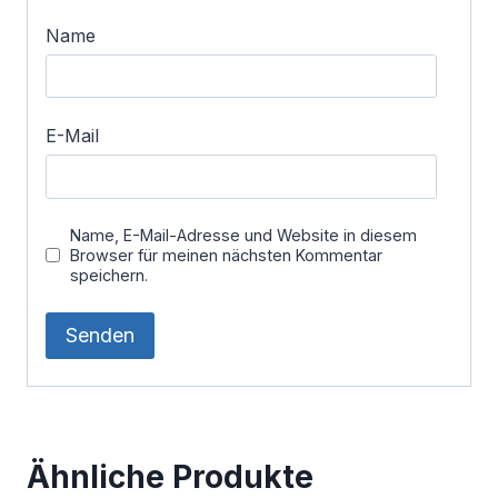
Name
E-Mail
Name, E-Mail-Adresse und Website in diesem
Browser für meinen nächsten Kommentar
speichern.
Ähnliche Produkte