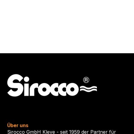
Über uns
Sirocco GmbH Kleve - seit 1959 der Partner für