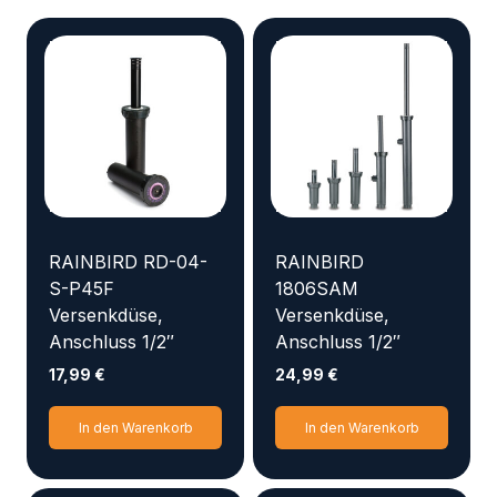
RAINBIRD RD-04-
RAINBIRD
S-P45F
1806SAM
Versenkdüse,
Versenkdüse,
Anschluss 1/2″
Anschluss 1/2″
17,99
€
24,99
€
In den Warenkorb
In den Warenkorb