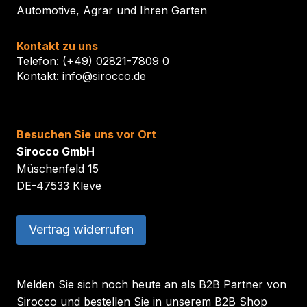
Automotive, Agrar und Ihren Garten
Kontakt zu uns
Telefon: (+49) 02821-7809 0
Kontakt: info@sirocco.de
Besuchen Sie uns vor Ort
Sirocco GmbH
Müschenfeld 15
DE-47533 Kleve
Vertrag widerrufen
Melden Sie sich noch heute an als B2B Partner von
Sirocco und bestellen Sie in unserem B2B Shop