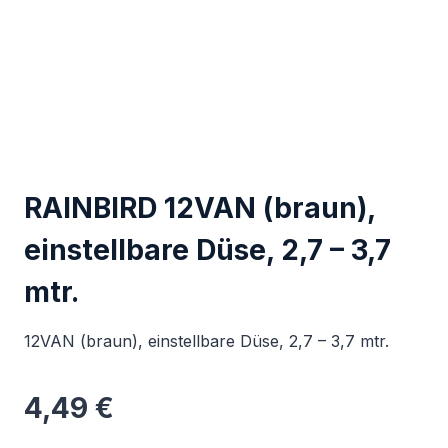
RAINBIRD 12VAN (braun),
einstellbare Düse, 2,7 – 3,7
mtr.
12VAN (braun), einstellbare Düse, 2,7 – 3,7 mtr.
4,49
€