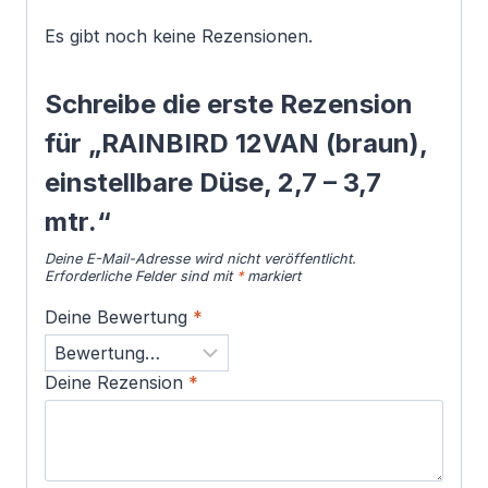
Es gibt noch keine Rezensionen.
Schreibe die erste Rezension
für „RAINBIRD 12VAN (braun),
einstellbare Düse, 2,7 – 3,7
mtr.“
Deine E-Mail-Adresse wird nicht veröffentlicht.
Erforderliche Felder sind mit
*
markiert
Deine Bewertung
*
Deine Rezension
*