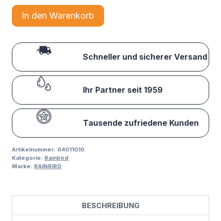
In den Warenkorb
Schneller und sicherer Versand
Ihr Partner seit 1959
Tausende zufriedene Kunden
Artikelnummer:
04011010
Kategorie:
Rainbird
Marke:
RAINBIRD
BESCHREIBUNG