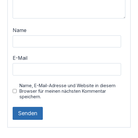
Name
E-Mail
Name, E-Mail-Adresse und Website in diesem
Browser für meinen nächsten Kommentar
speichern.