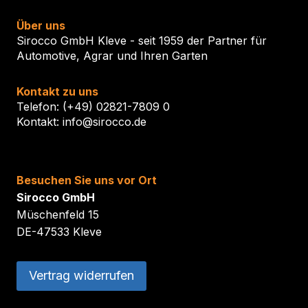
Über uns
Sirocco GmbH Kleve - seit 1959 der Partner für
Automotive, Agrar und Ihren Garten
Kontakt zu uns
Telefon: (+49) 02821-7809 0
Kontakt: info@sirocco.de
Besuchen Sie uns vor Ort
Sirocco GmbH
Müschenfeld 15
DE-47533 Kleve
Vertrag widerrufen