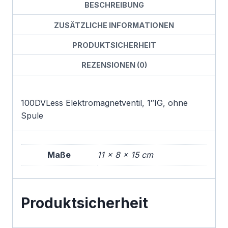
BESCHREIBUNG
ZUSÄTZLICHE INFORMATIONEN
PRODUKTSICHERHEIT
REZENSIONEN (0)
100DVLess Elektromagnetventil, 1″IG, ohne
Spule
Maße
11 × 8 × 15 cm
Produktsicherheit