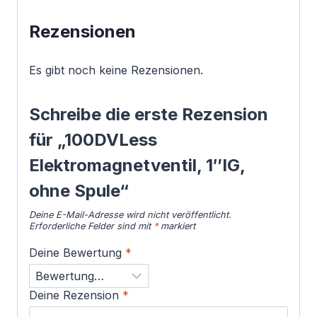
Rezensionen
Es gibt noch keine Rezensionen.
Schreibe die erste Rezension
für „100DVLess
Elektromagnetventil, 1″IG,
ohne Spule“
Deine E-Mail-Adresse wird nicht veröffentlicht.
Erforderliche Felder sind mit
*
markiert
Deine Bewertung
*
Deine Rezension
*