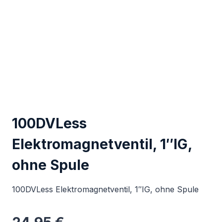
100DVLess
Elektromagnetventil, 1″IG,
ohne Spule
100DVLess Elektromagnetventil, 1″IG, ohne Spule