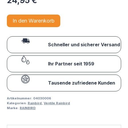
24,95
€
In den Warenkorb
Schneller und sicherer Versand
Ihr Partner seit 1959
Tausende zufriedene Kunden
Artikelnummer:
04030006
Kategorien:
Rainbird
,
Ventile Rainbird
Marke:
RAINBIRD