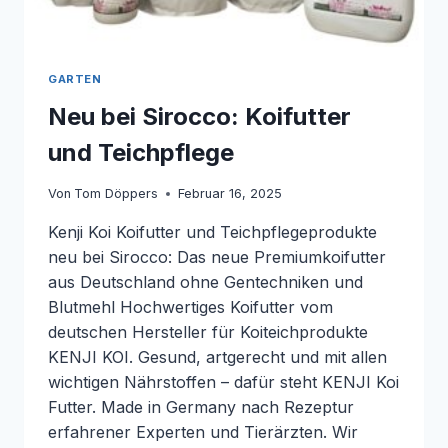
GARTEN
Neu bei Sirocco: Koifutter
und Teichpflege
Von
Tom Döppers
Februar 16, 2025
Kenji Koi Koifutter und Teichpflegeprodukte
neu bei Sirocco: Das neue Premiumkoifutter
aus Deutschland ohne Gentechniken und
Blutmehl Hochwertiges Koifutter vom
deutschen Hersteller für Koiteichprodukte
KENJI KOI. Gesund, artgerecht und mit allen
wichtigen Nährstoffen – dafür steht KENJI Koi
Futter. Made in Germany nach Rezeptur
erfahrener Experten und Tierärzten. Wir