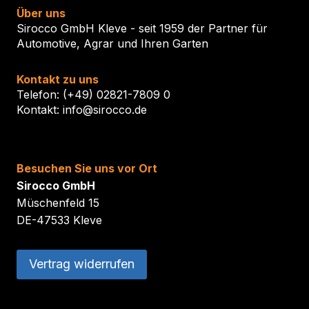
Über uns
Sirocco GmbH Kleve - seit 1959 der Partner für
Automotive, Agrar und Ihren Garten
Kontakt zu uns
Telefon: (+49) 02821-7809 0
Kontakt: info@sirocco.de
Besuchen Sie uns vor Ort
Sirocco GmbH
Müschenfeld 15
DE-47533 Kleve
Vertrag widerrufen