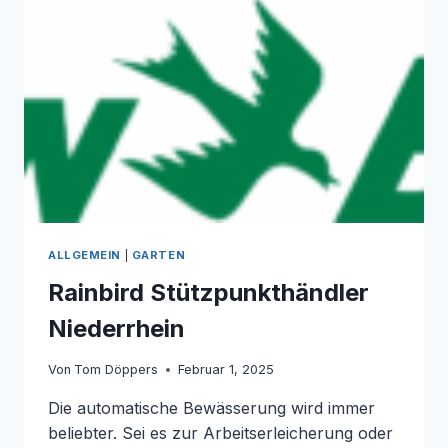
ALLGEMEIN
|
GARTEN
Rainbird Stützpunkthändler
Niederrhein
Von
Tom Döppers
Februar 1, 2025
Die automatische Bewässerung wird immer
beliebter. Sei es zur Arbeitserleicherung oder