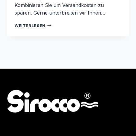
Kombinieren Sie um Versandkosten zu
sparen. Gerne unterbreiten wir Ihnen…
MOBILE
WEITERLESEN
TANKANLAGEN
PROLINE
LAGERND