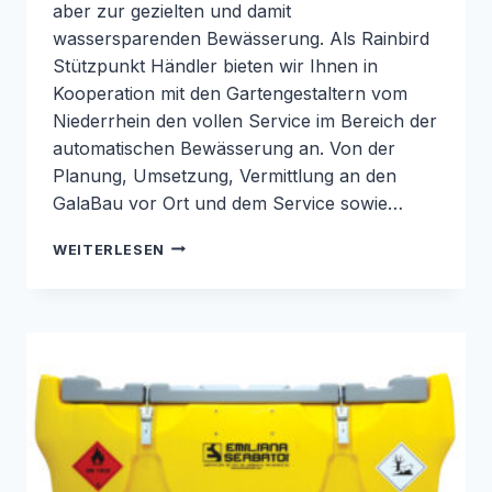
aber zur gezielten und damit
wassersparenden Bewässerung. Als Rainbird
Stützpunkt Händler bieten wir Ihnen in
Kooperation mit den Gartengestaltern vom
Niederrhein den vollen Service im Bereich der
automatischen Bewässerung an. Von der
Planung, Umsetzung, Vermittlung an den
GalaBau vor Ort und dem Service sowie…
RAINBIRD
WEITERLESEN
STÜTZPUNKTHÄNDLER
NIEDERRHEIN