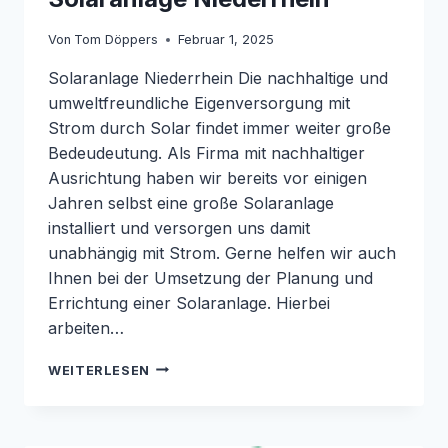
Von
Tom Döppers
Februar 1, 2025
Solaranlage Niederrhein Die nachhaltige und
umweltfreundliche Eigenversorgung mit
Strom durch Solar findet immer weiter große
Bedeudeutung. Als Firma mit nachhaltiger
Ausrichtung haben wir bereits vor einigen
Jahren selbst eine große Solaranlage
installiert und versorgen uns damit
unabhängig mit Strom. Gerne helfen wir auch
Ihnen bei der Umsetzung der Planung und
Errichtung einer Solaranlage. Hierbei
arbeiten…
SOLARANLAGE
WEITERLESEN
NIEDERRHEIN