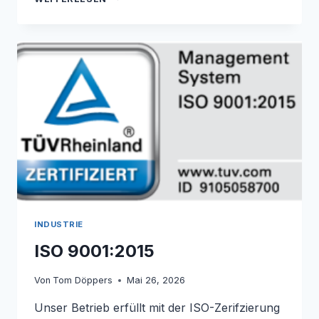
IM
VERKAUFSSTÄNDER
INDUSTRIE
ISO 9001:2015
Von
Tom Döppers
Mai 26, 2026
Unser Betrieb erfüllt mit der ISO-Zerifzierung