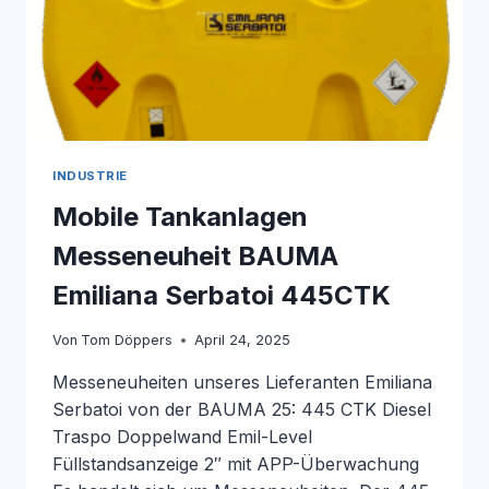
INDUSTRIE
Mobile Tankanlagen
Messeneuheit BAUMA
Emiliana Serbatoi 445CTK
Von
Tom Döppers
April 24, 2025
Messeneuheiten unseres Lieferanten Emiliana
Serbatoi von der BAUMA 25: 445 CTK Diesel
Traspo Doppelwand Emil-Level
Füllstandsanzeige 2″ mit APP-Überwachung