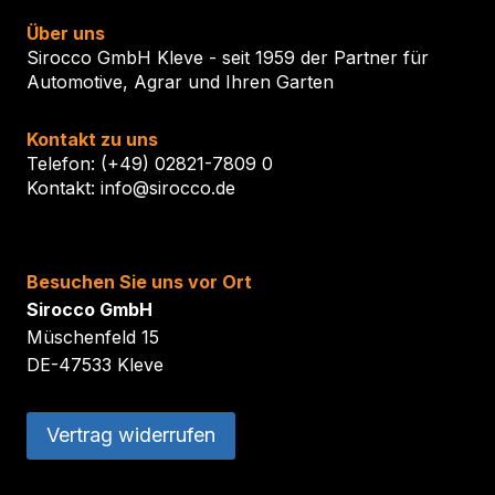
Über uns
Sirocco GmbH Kleve - seit 1959 der Partner für
Automotive, Agrar und Ihren Garten
Kontakt zu uns
Telefon: (+49) 02821-7809 0
Kontakt: info@sirocco.de
Besuchen Sie uns vor Ort
Sirocco GmbH
Müschenfeld 15
DE-47533 Kleve
Vertrag widerrufen