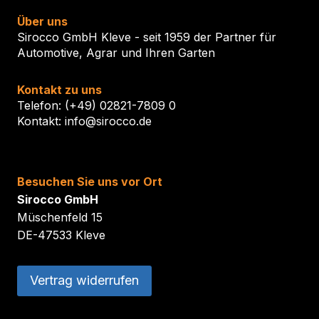
Über uns
Sirocco GmbH Kleve - seit 1959 der Partner für
Automotive, Agrar und Ihren Garten
Kontakt zu uns
Telefon: (+49) 02821-7809 0
Kontakt: info@sirocco.de
Besuchen Sie uns vor Ort
Sirocco GmbH
Müschenfeld 15
DE-47533 Kleve
Vertrag widerrufen