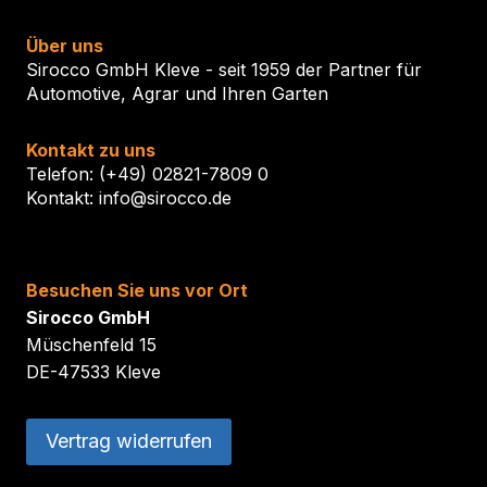
Über uns
Sirocco GmbH Kleve - seit 1959 der Partner für
Automotive, Agrar und Ihren Garten
Kontakt zu uns
Telefon: (+49) 02821-7809 0
Kontakt: info@sirocco.de
Besuchen Sie uns vor Ort
Sirocco GmbH
Müschenfeld 15
DE-47533 Kleve
Vertrag widerrufen