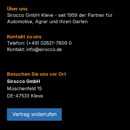
Über uns
Sirocco GmbH Kleve - seit 1959 der Partner für
Automotive, Agrar und Ihren Garten
Kontakt zu uns
Telefon: (+49) 02821-7809 0
Kontakt: info@sirocco.de
Besuchen Sie uns vor Ort
Sirocco GmbH
Müschenfeld 15
DE-47533 Kleve
Vertrag widerrufen