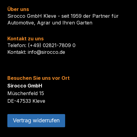
Über uns
Sirocco GmbH Kleve - seit 1959 der Partner für
Automotive, Agrar und Ihren Garten
Kontakt zu uns
Telefon: (+49) 02821-7809 0
Kontakt: info@sirocco.de
Besuchen Sie uns vor Ort
Sirocco GmbH
Müschenfeld 15
DE-47533 Kleve
Vertrag widerrufen