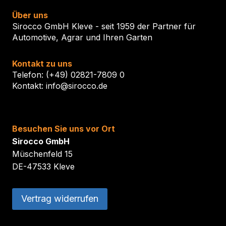
Über uns
Sirocco GmbH Kleve - seit 1959 der Partner für
Automotive, Agrar und Ihren Garten
Kontakt zu uns
Telefon: (+49) 02821-7809 0
Kontakt: info@sirocco.de
Besuchen Sie uns vor Ort
Sirocco GmbH
Müschenfeld 15
DE-47533 Kleve
Vertrag widerrufen