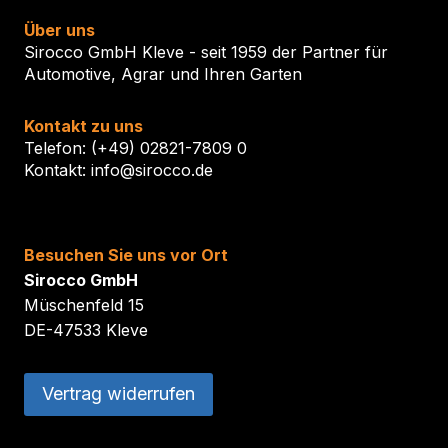
Über uns
Sirocco GmbH Kleve - seit 1959 der Partner für
Automotive, Agrar und Ihren Garten
Kontakt zu uns
Telefon: (+49) 02821-7809 0
Kontakt: info@sirocco.de
Besuchen Sie uns vor Ort
Sirocco GmbH
Müschenfeld 15
DE-47533 Kleve
Vertrag widerrufen