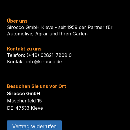
Über uns
Sirocco GmbH Kleve - seit 1959 der Partner für
Automotive, Agrar und Ihren Garten
Kontakt zu uns
Telefon: (+49) 02821-7809 0
Kontakt: info@sirocco.de
Besuchen Sie uns vor Ort
Sirocco GmbH
Müschenfeld 15
DE-47533 Kleve
Vertrag widerrufen