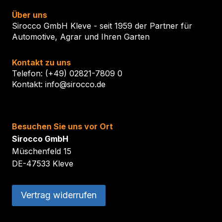
Über uns
Sirocco GmbH Kleve - seit 1959 der Partner für
Automotive, Agrar und Ihren Garten
Kontakt zu uns
Telefon: (+49) 02821-7809 0
Kontakt: info@sirocco.de
Besuchen Sie uns vor Ort
Sirocco GmbH
Müschenfeld 15
DE-47533 Kleve
Vertrag widerrufen