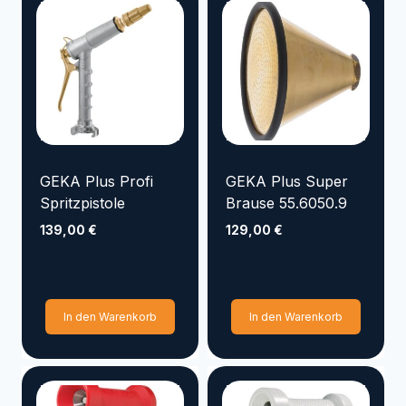
GEKA Plus Profi
GEKA Plus Super
Spritzpistole
Brause 55.6050.9
139,00
€
129,00
€
In den Warenkorb
In den Warenkorb