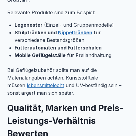
Großvieh.
Relevante Produkte sind zum Beispiel:
Legenester
(Einzel- und Gruppenmodelle)
Stülptränken und
Nippeltränken
für
verschiedene Bestandsgrößen
Futterautomaten und Futterschalen
Mobile Geflügelställe
für Freilandhaltung
Bei Geflügelzubehör sollte man auf die
Materialangaben achten. Kunststoffteile
müssen
lebensmittelecht
und UV-beständig sein –
sonst ärgert man sich später.
Qualität, Marken und Preis-
Leistungs-Verhältnis
Bewerten