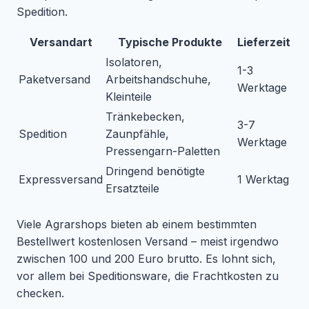
Spedition.
Versandart
Typische Produkte
Lieferzeit
Isolatoren,
1-3
Paketversand
Arbeitshandschuhe,
Werktage
Kleinteile
Tränkebecken,
3-7
Spedition
Zaunpfähle,
Werktage
Pressengarn-Paletten
Dringend benötigte
Expressversand
1 Werktag
Ersatzteile
Viele Agrarshops bieten ab einem bestimmten
Bestellwert kostenlosen Versand – meist irgendwo
zwischen 100 und 200 Euro brutto. Es lohnt sich,
vor allem bei Speditionsware, die Frachtkosten zu
checken.