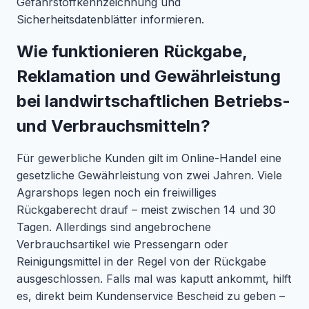
Gefahrstoffkennzeichnung und
Sicherheitsdatenblätter informieren.
Wie funktionieren Rückgabe,
Reklamation und Gewährleistung
bei landwirtschaftlichen Betriebs-
und Verbrauchsmitteln?
Für gewerbliche Kunden gilt im Online-Handel eine
gesetzliche Gewährleistung von zwei Jahren. Viele
Agrarshops legen noch ein freiwilliges
Rückgaberecht drauf – meist zwischen 14 und 30
Tagen. Allerdings sind angebrochene
Verbrauchsartikel wie Pressengarn oder
Reinigungsmittel in der Regel von der Rückgabe
ausgeschlossen. Falls mal was kaputt ankommt, hilft
es, direkt beim Kundenservice Bescheid zu geben –