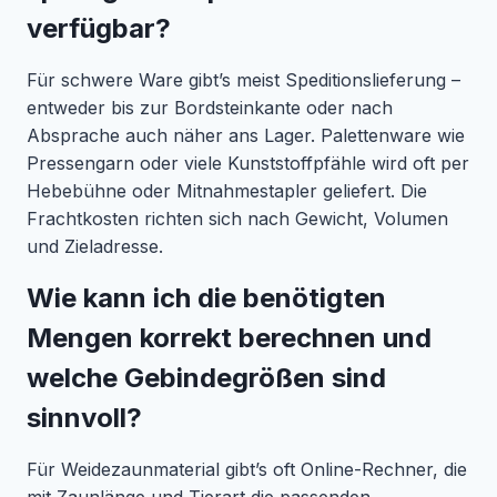
verfügbar?
Für schwere Ware gibt’s meist Speditionslieferung –
entweder bis zur Bordsteinkante oder nach
Absprache auch näher ans Lager. Palettenware wie
Pressengarn oder viele Kunststoffpfähle wird oft per
Hebebühne oder Mitnahmestapler geliefert. Die
Frachtkosten richten sich nach Gewicht, Volumen
und Zieladresse.
Wie kann ich die benötigten
Mengen korrekt berechnen und
welche Gebindegrößen sind
sinnvoll?
Für Weidezaunmaterial gibt’s oft Online-Rechner, die