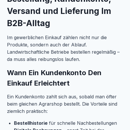
Versand und Lieferung Im
B2B-Alltag
Im gewerblichen Einkauf zählen nicht nur die
Produkte, sondern auch der Ablauf.
Landwirtschaftliche Betriebe bestellen regelmäßig –
da muss alles reibungslos laufen.
Wann Ein Kundenkonto Den
Einkauf Erleichtert
Ein Kundenkonto zahlt sich aus, sobald man öfter
beim gleichen Agrarshop bestellt. Die Vorteile sind
ziemlich praktisch:
Bestellhistorie
für schnelle Nachbestellungen