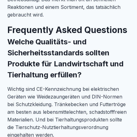
Reaktionen und einem Sortiment, das tatsächlich
gebraucht wird.
Frequently Asked Questions
Welche Qualitäts- und
Sicherheitsstandards sollten
Produkte für Landwirtschaft und
Tierhaltung erfüllen?
Wichtig sind CE-Kennzeichnung bei elektrischen
Geräten wie Weidezaungeräten und DIN-Normen
bei Schutzkleidung. Tränkebecken und Futtertröge
am besten aus lebensmittelechten, schadstofffreien
Materialien. Und bei Tierhaltungsprodukten sollte
die Tierschutz-Nutztierhaltungsverordnung
eingehalten werden.