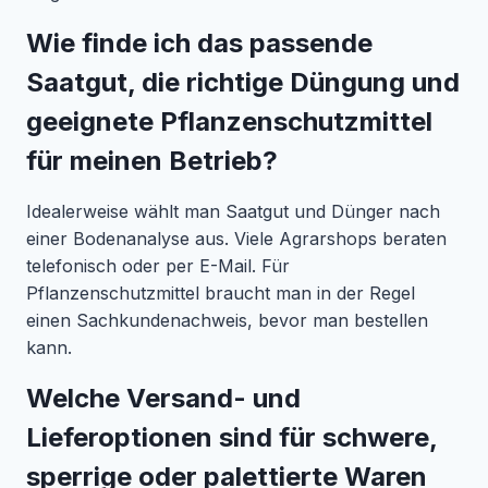
Wie finde ich das passende
Saatgut, die richtige Düngung und
geeignete Pflanzenschutzmittel
für meinen Betrieb?
Idealerweise wählt man Saatgut und Dünger nach
einer Bodenanalyse aus. Viele Agrarshops beraten
telefonisch oder per E-Mail. Für
Pflanzenschutzmittel braucht man in der Regel
einen Sachkundenachweis, bevor man bestellen
kann.
Welche Versand- und
Lieferoptionen sind für schwere,
sperrige oder palettierte Waren