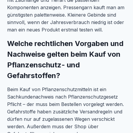
mit Zaunlänge und Tierart die passenden
Komponenten anzeigen. Pressengarn kauft man am
günstigsten palettenweise. Kleinere Gebinde sind
sinnvoll, wenn der Jahresverbrauch niedrig ist oder
man ein neues Produkt erstmal testen will.
Welche rechtlichen Vorgaben und
Nachweise gelten beim Kauf von
Pflanzenschutz- und
Gefahrstoffen?
Beim Kauf von Pflanzenschutzmitteln ist ein
Sachkundenachweis nach Pflanzenschutzgesetz
Pflicht – der muss beim Bestellen vorgelegt werden.
Gefahrstoffe haben zusätzliche Versandregeln und
dürfen nur auf zugelassenen Wegen verschickt
werden. Außerdem muss der Shop über