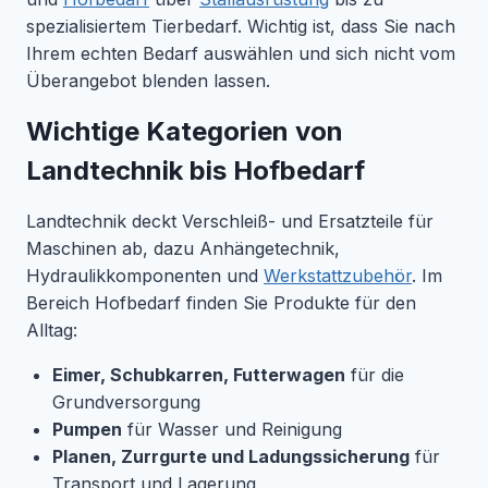
spezialisiertem Tierbedarf. Wichtig ist, dass Sie nach
Ihrem echten Bedarf auswählen und sich nicht vom
Überangebot blenden lassen.
Wichtige Kategorien von
Landtechnik bis Hofbedarf
Landtechnik deckt Verschleiß- und Ersatzteile für
Maschinen ab, dazu Anhängetechnik,
Hydraulikkomponenten und
Werkstattzubehör
. Im
Bereich Hofbedarf finden Sie Produkte für den
Alltag:
Eimer, Schubkarren, Futterwagen
für die
Grundversorgung
Pumpen
für Wasser und Reinigung
Planen, Zurrgurte und Ladungssicherung
für
Transport und Lagerung