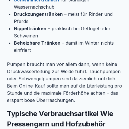
Wassernachschub
Druckzungentränken
– meist für Rinder und
Pferde
Nippeltränken
– praktisch bei Geflügel oder
Schweinen
Beheizbare Tränken
– damit im Winter nichts
einfriert
Pumpen braucht man vor allem dann, wenn keine
Druckwasserleitung zur Weide führt. Tauchpumpen
oder Schwengelpumpen sind da ziemlich nützlich.
Beim Online-Kauf sollte man auf die Literleistung pro
Stunde und die maximale Förderhöhe achten – das
erspart böse Überraschungen.
Typische Verbrauchsartikel Wie
Pressengarn und Hofzubehör