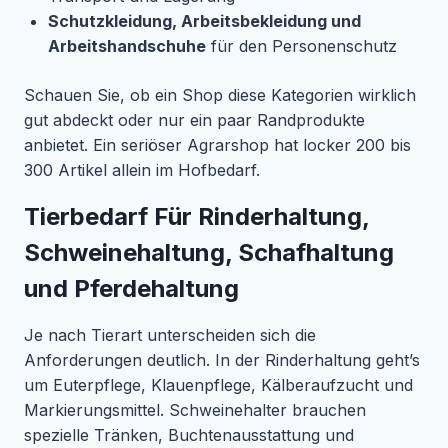
Schutzkleidung, Arbeitsbekleidung und
Arbeitshandschuhe
für den Personenschutz
Schauen Sie, ob ein Shop diese Kategorien wirklich
gut abdeckt oder nur ein paar Randprodukte
anbietet. Ein seriöser Agrarshop hat locker 200 bis
300 Artikel allein im Hofbedarf.
Tierbedarf Für Rinderhaltung,
Schweinehaltung, Schafhaltung
und Pferdehaltung
Je nach Tierart unterscheiden sich die
Anforderungen deutlich. In der Rinderhaltung geht’s
um Euterpflege, Klauenpflege, Kälberaufzucht und
Markierungsmittel. Schweinehalter brauchen
spezielle Tränken, Buchtenausstattung und