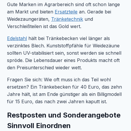
Gute Marken im Agrarbereich sind oft schon lange
am Markt und bieten
Ersatzteile
an. Gerade bei
Weidezaungeräten,
Tränketechnik
und
Verschleißteilen ist das Gold wert.
Edelstahl
hält bei Tränkebecken viel länger als
verzinktes Blech. Kunststoffpfähle für Weidezäune
sollten UV-stabilisiert sein, sonst werden sie schnell
spröde. Die Lebensdauer eines Produkts macht oft
den Preisunterschied wieder wett.
Fragen Sie sich: Wie oft muss ich das Teil wohl
ersetzen? Ein Tränkebecken für 40 Euro, das zehn
Jahre hält, ist am Ende günstiger als ein Billigmodell
für 15 Euro, das nach zwei Jahren kaputt ist.
Restposten und Sonderangebote
Sinnvoll Einordnen