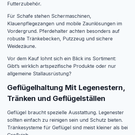
Futterzubehör.
Für Schafe stehen Schermaschinen,
Klauenpflegezangen und mobile Zaunlösungen im
Vordergrund. Pferdehalter achten besonders auf
robuste Tränkebecken, Putzzeug und sichere
Weidezäune.
Vor dem Kauf lohnt sich ein Blick ins Sortiment:
Gibt’s wirklich artspezifische Produkte oder nur
allgemeine Stallausrüstung?
Geflügelhaltung Mit Legenestern,
Tränken und Geflügelställen
Geflügel braucht spezielle Ausstattung. Legenester
sollten einfach zu reinigen sein und Schutz bieten.
Tränkesysteme für Geflügel sind meist kleiner als bei