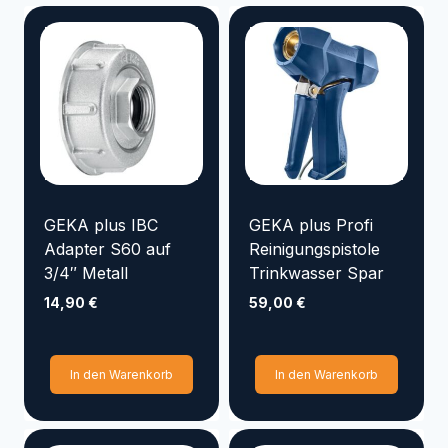
GEKA plus IBC
GEKA plus Profi
Adapter S60 auf
Reinigungspistole
3/4″ Metall
Trinkwasser Spar
14,90
€
59,00
€
In den Warenkorb
In den Warenkorb