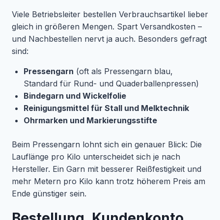
Viele Betriebsleiter bestellen Verbrauchsartikel lieber
gleich in größeren Mengen. Spart Versandkosten –
und Nachbestellen nervt ja auch. Besonders gefragt
sind:
Pressengarn
(oft als Pressengarn blau,
Standard für Rund- und Quaderballenpressen)
Bindegarn und Wickelfolie
Reinigungsmittel für Stall und Melktechnik
Ohrmarken und Markierungsstifte
Beim Pressengarn lohnt sich ein genauer Blick: Die
Lauflänge pro Kilo unterscheidet sich je nach
Hersteller. Ein Garn mit besserer Reißfestigkeit und
mehr Metern pro Kilo kann trotz höherem Preis am
Ende günstiger sein.
Bestellung, Kundenkonto,