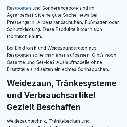
Restposten
und Sonderangebote sind im
Agrarbedarf oft eine gute Sache, etwa bei
Pressengarn, Arbeitshandschuhen, Fußmatten oder
Schutzkleidung. Diese Produkte ändern sich
technisch kaum.
Bei Elektronik und Weidezaungeräten aus
Restposten sollte man aber aufpassen: Gibt’s noch
Garantie und Service? Auslaufmodelle ohne
Ersatzteile sind selten ein echtes Schnäppchen.
Weidezaun, Tränkesysteme
und Verbrauchsartikel
Gezielt Beschaffen
Weidezauntechnik, Tränkebecken und