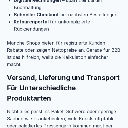
Digitale Rechnungen
– spart Zeit bei der
Buchhaltung
Schneller Checkout
bei nächsten Bestellungen
Retourenportal
für unkomplizierte
Rücksendungen
Manche Shops bieten für registrierte Kunden
Rabatte oder zeigen Nettopreise an. Gerade für B2B
ist das hilfreich, weil’s die Kalkulation einfacher
macht.
Versand, Lieferung und Transport
Für Unterschiedliche
Produktarten
Nicht alles passt ins Paket. Schwere oder sperrige
Sachen wie Tränkebecken, viele Kunststoffpfähle
oder palettiertes Pressengarn kommen meist per