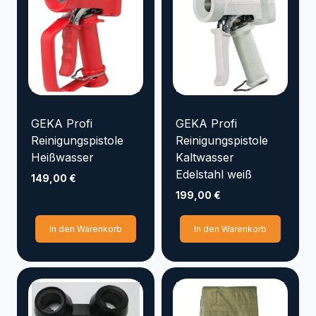
GEKA Profi
GEKA Profi
Reinigungspistole
Reinigungspistole
Heißwasser
Kaltwasser
Edelstahl weiß
149,00
€
199,00
€
In den Warenkorb
In den Warenkorb