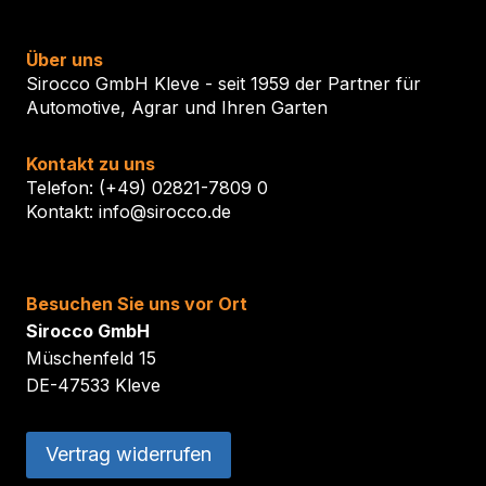
Über uns
Sirocco GmbH Kleve - seit 1959 der Partner für
Automotive, Agrar und Ihren Garten
Kontakt zu uns
Telefon: (+49) 02821-7809 0
Kontakt: info@sirocco.de
Besuchen Sie uns vor Ort
Sirocco GmbH
Müschenfeld 15
DE-47533 Kleve
Vertrag widerrufen