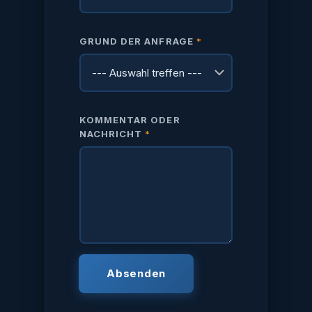
GRUND DER ANFRAGE
*
KOMMENTAR ODER
NACHRICHT
*
Absenden