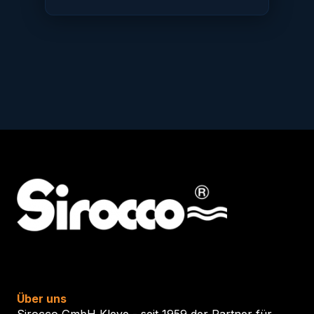
Über uns