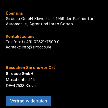
Über uns
Sirocco GmbH Kleve - seit 1959 der Partner für
Automotive, Agrar und Ihren Garten
Kontakt zu uns
Telefon: (+49) 02821-7809 0
Kontakt: info@sirocco.de
Besuchen Sie uns vor Ort
Sirocco GmbH
Müschenfeld 15
DE-47533 Kleve
Vertrag widerrufen